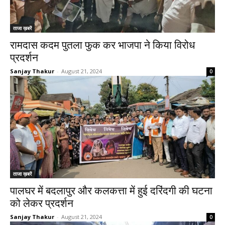
ताजा ख़बरें
रामदास कदम पुतला फुक कर भाजपा ने किया विरोध
प्रदर्शन
Sanjay Thakur
-
August 21, 2024
0
ताजा ख़बरें
पालघर में बदलापुर और कलकत्ता में हुई दरिंदगी की घटना
को लेकर प्रदर्शन
Sanjay Thakur
-
August 21, 2024
0