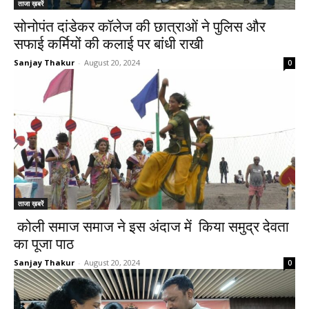
ताजा ख़बरें
सोनोपंत दांडेकर कॉलेज की छात्राओं ने पुलिस और
सफाई कर्मियों की कलाई पर बांधी राखी
Sanjay Thakur
-
August 20, 2024
0
ताजा ख़बरें
कोली समाज समाज ने इस अंदाज में किया समुद्र देवता
का पूजा पाठ
Sanjay Thakur
-
August 20, 2024
0