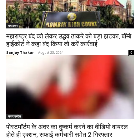
महाराष्ट्र
महाराष्ट्र बंद को लेकर उद्धव ठाकरे को बड़ा झटका, बॉम्बे
हाईकोर्ट ने कहा बंद किया तो करें कार्रवाई
Sanjay Thakur
-
August 23, 2024
0
उत्तर प्रदेश
पोस्टमाॅर्टम के अंदर का दुष्कर्म करने का वीडियो वायरल
होते ही एक्शन, सफाई कर्मचारी समेत 2 गिरफ्तार