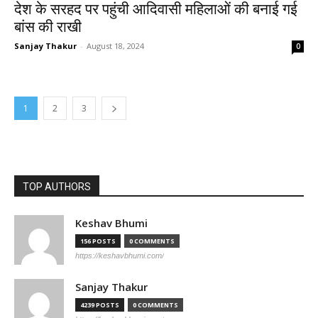
देश के सरहद पर पहुंची आदिवासी महिलाओं की बनाई गई
बांस की राखी
Sanjay Thakur
-
August 18, 2024
0
1
2
3
TOP AUTHORS
Keshav Bhumi
156 POSTS
0 COMMENTS
https://keshavbhumi.com/
Sanjay Thakur
4239 POSTS
0 COMMENTS