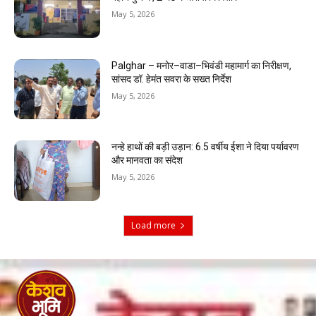
May 5, 2026
Palghar – मनोर–वाडा–भिवंडी महामार्ग का निरीक्षण,
सांसद डॉ. हेमंत सवरा के सख्त निर्देश
May 5, 2026
नन्हे हाथों की बड़ी उड़ान: 6.5 वर्षीय ईशा ने दिया पर्यावरण
और मानवता का संदेश
May 5, 2026
Load more