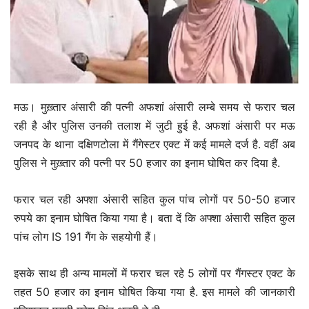
मऊ। मुख़्तार अंसारी की पत्नी अफशां अंसारी लम्बे समय से फरार चल
रही है और पुलिस उनकी तलाश में जुटी हुई है. अफशां अंसारी पर मऊ
जनपद के थाना दक्षिणटोला में गैंगेस्टर एक्ट में कई मामले दर्ज है. वहीं अब
पुलिस ने मुख़्तार की पत्नी पर 50 हजार का इनाम घोषित कर दिया है.
फरार चल रही अफ्शा अंसारी सहित कुल पांच लोगों पर 50-50 हजार
रुपये का इनाम घोषित किया गया है। बता दें कि अफ्शा अंसारी सहित कुल
पांच लोग IS 191 गैंग के सहयोगी हैं।
इसके साथ ही अन्य मामलों में फरार चल रहे 5 लोगों पर गैंगस्टर एक्ट के
तहत 50 हजार का इनाम घोषित किया गया है. इस मामले की जानकारी