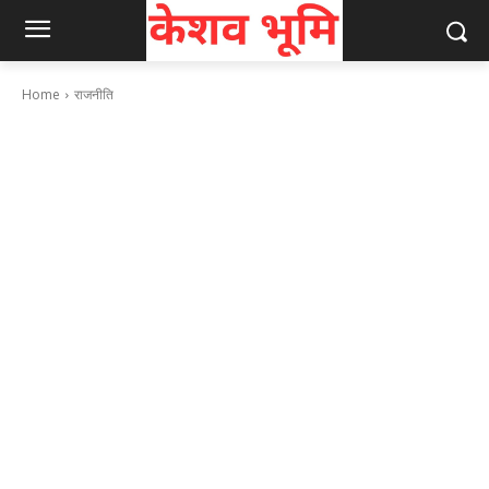
Home
राजनीति