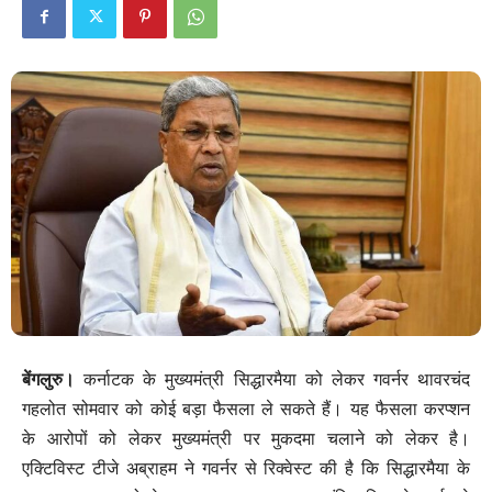
बेंगलुरु।
कर्नाटक के मुख्यमंत्री सिद्धारमैया को लेकर गवर्नर थावरचंद
गहलोत सोमवार को कोई बड़ा फैसला ले सकते हैं। यह फैसला करप्शन
के आरोपों को लेकर मुख्यमंत्री पर मुकदमा चलाने को लेकर है।
एक्टिविस्ट टीजे अब्राहम ने गवर्नर से रिक्वेस्ट की है कि सिद्धारमैया के