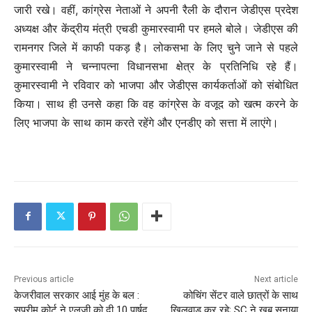
जारी रखे। वहीं, कांग्रेस नेताओं ने अपनी रैली के दौरान जेडीएस प्रदेश
अध्यक्ष और केंद्रीय मंत्री एचडी कुमारस्वामी पर हमले बोले। जेडीएस की
रामनगर जिले में काफी पकड़ है। लोकसभा के लिए चुने जाने से पहले
कुमारस्वामी ने चन्नापत्ना विधानसभा क्षेत्र के प्रतिनिधि रहे हैं।
कुमारस्वामी ने रविवार को भाजपा और जेडीएस कार्यकर्ताओं को संबोधित
किया। साथ ही उनसे कहा कि वह कांग्रेस के वजूद को खत्म करने के
लिए भाजपा के साथ काम करते रहेंगे और एनडीए को सत्ता में लाएंगे।
C
o
n
t
i
Previous article
Next article
n
केजरीवाल सरकार आई मुंह के बल :
कोचिंग सेंटर वाले छात्रों के साथ
सुप्रीम कोर्ट ने एलजी को दी 10 पार्षद
खिलवाड़ कर रहे; SC ने खूब सुनाया