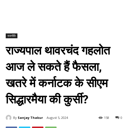
राजनीति
राज्यपाल थावरचंद गहलोत
आज ले सकते हैं फैसला,
खतरे में कर्नाटक के सीएम
सिद्धारमैया की कुर्सी?
By
Sanjay Thakur
August 5, 2024
158
0