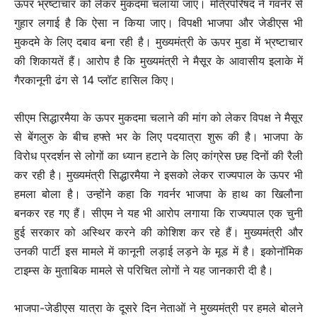
ऊपर भ्रष्टाचार को लेकर मुकदमा चलाया जाए। मंत्रिपरिषद ने गवर्नर से
गुहार लगाई है कि ऐसा न किया जाए। विपक्षी भाजपा और जेडीएस भी
मुकदमे के लिए दबाव बना रही है। मुख्यमंत्री के ऊपर मुडा में भ्रष्टाचार
की शिकायतें हैं। आरोप है कि मुख्यमंत्री ने मैसूर के आवासीय इलाके में
गैरकानूनी ढंग से 14 प्लॉट हासिल किए।
सीएम सिद्धारमैया के ऊपर मुकदमा चलाने की मांग को लेकर विपक्ष ने मैसूर
से बेंगलुरु के बीच हफ्ते भर के लिए पदयात्रा शुरू की है। भाजपा के
विरोध प्रदर्शन से लोगों का ध्यान हटाने के लिए कांग्रेस छह दिनों की रैली
कर रही है। मुख्यमंत्री सिद्धारमैया ने इसको लेकर राज्यपाल के ऊपर भी
हमला बोला है। उन्होंने कहा कि गवर्नर भाजपा के हाथ का खिलौना
बनकर रह गए हैं। सीएम ने यह भी आरोप लगाया कि राज्यपाल एक चुनी
हुई सरकार को अस्थिर करने की कोशिश कर रहे हैं। मुख्यमंत्री और
उनकी पार्टी इस मामले में कानूनी लड़ाई लड़ने के मूड में है। इकोनॉमिक
टाइम्स के मुताबिक मामले से परिचित लोगों ने यह जानकारी दी है।
भाजपा-जेडीएस यात्रा के दूसरे दिन नेताओं ने मुख्यमंत्री पर हमले बोलने