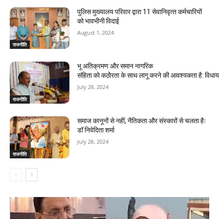
पुलिस मुख्यालय परिवार द्वारा 11 सेवानिवृत्‍त कर्मचारियों
को भावभीनी विदाई
August 1, 2024
राजनीति
भू अतिक्रमण और समान नागरिक
संहिता काे कठाेेरता के साथ लागू करने की आवश्यकता है: विध
July 28, 2024
राजनीति
समाज कानूनों से नहीं, नैतिकता और संस्कारों से चलता हैः
डॉ निवेदिता शर्मा
July 28, 2024
राजनीति