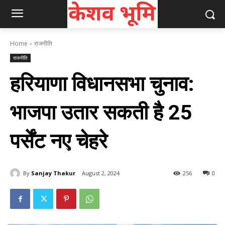
Home
राजनीति
राजनीति
हरियाणा विधानसभा चुनाव:
भाजपा उतार सकती है 25
पर्सेंट नए चेहरे
By
Sanjay Thakur
August 2, 2024
256
0