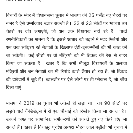
विचारों के भंवर में विधानसभा चुनाव में भाजपा की 25 पर्सेंट नए चेहरों पर
नजर है ऐसे उम्‍मीदवार उतार सकती है। 22 से 23 सीटों पर भाजपा उन
चेहरों पर दांव लगाएगी, जो अब तक विधायक नहीं रहे हैं। पार्टी
रणनीतिकारों का मानना है कि इससे आधार को बढ़ाने में मदद मिलेगी और
अब तक सक्रिय रहे नेताओं के खिलाफ एंटी-इनकम्बैंसी की भी काट की
जा सकेगी। कई सीटों पर तो मंत्रियों को भी टिकट की रेस से बाहर
किया जा सकता है। खबर है कि सभी मौजूदा विधायकों के अलावा
मंत्रियों और उन नेताओं का भी रिपोर्ट कार्ड तैयार हो रहा है, जो टिकट
की दावेदारी में जुटे हैं। खासतौर पर ऐसे लोगों पर ही फोकस है, जो जीत
दिला पाएं।
भाजपा ने 2019 का चुनाव भी अकेले ही लड़ा था। तब 90 सीटों पर
लड़ने वाले कैंडिडेट्स में से एक चौथाई को रिप्लेस किया जा सकता है।
उनकी जगह पर सामाजिक समीकरणों को साधते हुए नए चेहरे दिए जा
सकते हैं। खबर है कि खुद प्रदेश अध्यक्ष मोहन लाल बड़ौली भी चुनाव में