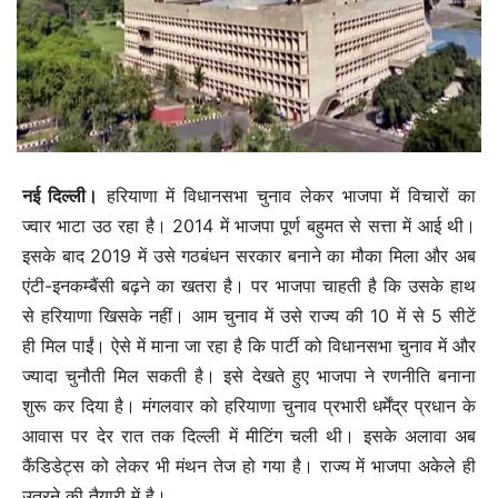
नई दिल्ली।
हरियाणा में विधानसभा चुनाव लेकर भाजपा में विचारों का
ज्‍वार भाटा उठ रहा है। 2014 में भाजपा पूर्ण बहुमत से सत्ता में आई थी।
इसके बाद 2019 में उसे गठबंधन सरकार बनाने का मौका मिला और अब
एंटी-इनकम्बैंसी बढ़ने का खतरा है। पर भाजपा चाहती है कि उसके हाथ
से हरियाणा खिसके नहीं। आम चुनाव में उसे राज्य की 10 में से 5 सीटें
ही मिल पाईं। ऐसे में माना जा रहा है कि पार्टी को विधानसभा चुनाव में और
ज्यादा चुनौती मिल सकती है। इसे देखते हुए भाजपा ने रणनीति बनाना
शुरू कर दिया है। मंगलवार को हरियाणा चुनाव प्रभारी धर्मेंद्र प्रधान के
आवास पर देर रात तक दिल्ली में मीटिंग चली थी। इसके अलावा अब
कैंडिडेट्स को लेकर भी मंथन तेज हो गया है। राज्य में भाजपा अकेले ही
उतरने की तैयारी में है।