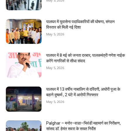
May 5, 2026
पालघर में युवासेना पदाधिकारियों की घोषणा, संगठन
विस्तार को मिली नई दिशा
May 5, 2026
पालघर में 8 मई को जनता दरबार, पालकमंत्री गणेश नाईक
करेंगे नागरिकों से सीधा संवाद
May 5, 2026
पालघर में 13 वर्षीय नाबालिग से दरिंदगी, अघोरी पूजा के
बहाने दुष्कर्म , 2 घंटे में आरोपी गिरफ्तार
May 5, 2026
Palghar – मनोर–वाडा–भिवंडी महामार्ग का निरीक्षण,
सांसद डॉ. हेमंत सवरा के सख्त निर्देश