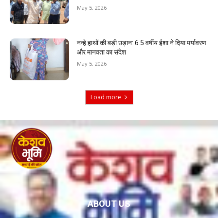
May 5, 2026
नन्हे हाथों की बड़ी उड़ान: 6.5 वर्षीय ईशा ने दिया पर्यावरण
और मानवता का संदेश
May 5, 2026
Load more
ABOUT US