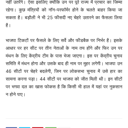
नहीं उतरेंगे। ऐसा इसलिए क्योंकि उन पर पूरे राज्य में प्रचार का जिम्मा
रहेगा। कुछ मंत्रियों को नॉन-परफॉर्मर होने के चलते बाहर किया जा
सकता है। बड़ौली ने भी 25 फीसदी नए चेहरे उतारने का फैसला लिया
है।
भाजपा टिकटों पर फैसले के लिए सर्वे और फीडबैक पर निर्भर है। इसके
आधार पर हर सीट पर तीन नेताओं के नाम तय होंगे और फिर उन पर
मंथन के लिए केंद्रीय टीम के पास भेजा जाएगा। इस पर केंद्रीय चुनाव
समिति में मंथन होगा और उसके बाद ही नाम पर मुहर लगेगी। भाजपा उन
46 सीटों पर चेहरे बदलेगी, जिन पर लोकसभा चुनाव में उसे हार का
सामना करना पड़ा। 44 सीटों पर भाजपा को जीत मिली थी। इन सीटों
पर भगवा दल का खास फोकस है कि किसी भी हाल में यहां पर नुकसान
न होने पाए।
C
o