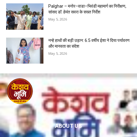
Palghar – मनोर–वाडा–भिवंडी महामार्ग का निरीक्षण,
सांसद डॉ. हेमंत सवरा के सख्त निर्देश
May 5, 2026
नन्हे हाथों की बड़ी उड़ान: 6.5 वर्षीय ईशा ने दिया पर्यावरण
और मानवता का संदेश
May 5, 2026
ABOUT US