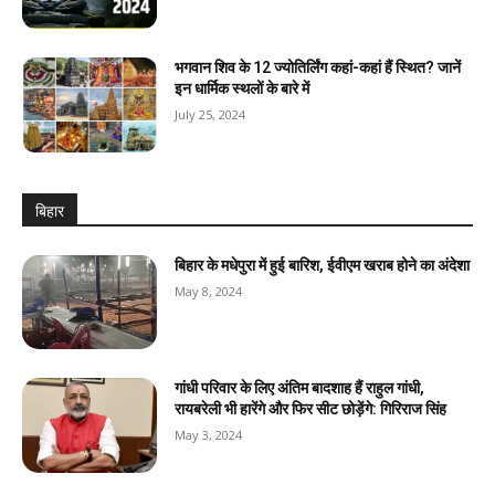
भगवान शिव के 12 ज्योतिर्लिंग कहां-कहां हैं स्थित? जानें
इन धार्मिक स्थलों के बारे में
July 25, 2024
बिहार
बिहार के मधेपुरा में हुई बारिश, ईवीएम खराब होने का अंदेशा
May 8, 2024
गांधी परिवार के लिए अंतिम बादशाह हैं राहुल गांधी,
रायबरेली भी हारेंगे और फिर सीट छोड़ेंगे: गिरिराज सिंह
May 3, 2024