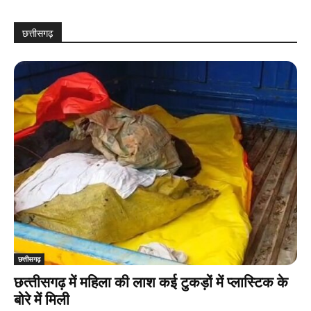
छत्तीसगढ़
छत्तीसगढ़
छत्‍तीसगढ़ में महिला की लाश कई टुकड़ों में प्‍लास्टिक के
बोरे में मिली