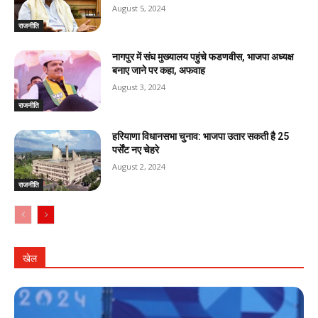
August 5, 2024
राजनीति
नागपुर में संघ मुख्यालय पहुंचे फडणवीस, भाजपा अध्यक्ष
बनाए जाने पर कहा, अफवाह
August 3, 2024
राजनीति
हरियाणा विधानसभा चुनाव: भाजपा उतार सकती है 25
पर्सेंट नए चेहरे
August 2, 2024
राजनीति
खेल