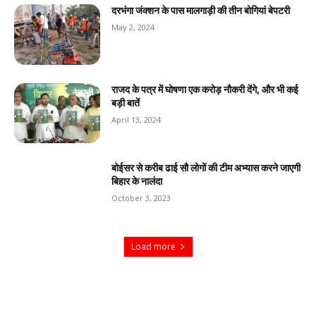
दरभंगा जंक्शन के पास मालगाड़ी की तीन बोगियां बेपटरी
May 2, 2024
राजद के पत्र में घोषणा एक करोड़ नौकरी देंगे, और भी कई
बड़ी बातें
April 13, 2024
बोईसर से करीब ढाई सौ लोगों की टीम अभ्यास करने जाएगी
बिहार के नालंदा
October 3, 2023
Load more