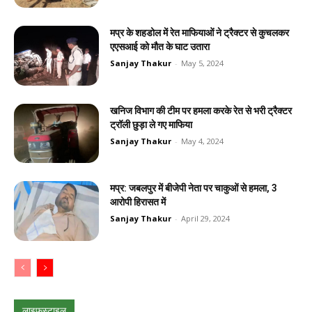
मप्र के शहडोल में रेत माफियाओं ने ट्रैक्टर से कुचलकर
एएसआई को मौत के घाट उतारा
Sanjay Thakur
-
May 5, 2024
खनिज विभाग की टीम पर हमला करके रेत से भरी ट्रैक्टर
ट्रॉली छुड़ा ले गए माफिया
Sanjay Thakur
-
May 4, 2024
मप्र: जबलपुर में बीजेपी नेता पर चाकुओं से हमला, 3
आरोपी हिरासत में
Sanjay Thakur
-
April 29, 2024
लाइफस्टाइल