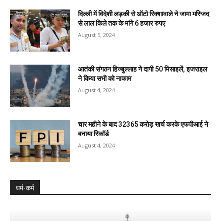
दिल्ली में विदेशी लड़की से ऑटो रिक्शावाले ने जामा मस्जिद
से लाल किले तक के मांगे 6 हजार रुपए
August 5, 2024
आतंकी संगठन हिज्बुल्लाह ने दागी 50 मिसाइलें, इजराइल
ने किया सभी को नाकाम
August 4, 2024
चार महीने के बाद 32365 करोड़ खर्च करके एफपीआई ने
बनाया रिकॉर्ड
August 4, 2024
धर्म-कर्म