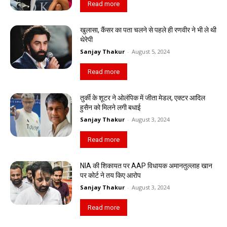
Read more
खुलासा, कैंसर का पता चलने से पहले ही रणवीर ने भी ले थी
थेरेपी
Sanjay Thakur
-
August 5, 2024
Read more
तुर्की के शूटर ने ओलंपिक में जीता मेडल, एक्टर आदिल
हुसैन को मिलने लगी बधाई
Sanjay Thakur
-
August 3, 2024
Read more
NIA की शिकायत पर AAP विधायक अमानतुल्लाह खान
पर कोर्ट ने तय किए आरोप
Sanjay Thakur
-
August 3, 2024
Read more