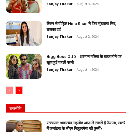
Sanjay Thakur
-
August 3, 2024
कैंसर से पीड़ित Hina Khan ने फिर मुंडवाया सिर,
छलका दर्द
Sanjay Thakur
-
August 2, 2024
Bigg Boss Ott 3 : अरमान मलिक के बाहर होने पर
खुश हुईं पहली पत्नी
Sanjay Thakur
-
August 1, 2024
राजनीति
राज्यपाल थावरचंद गहलोत आज ले सकते हैं फैसला, खतरे
में कर्नाटक के सीएम सिद्धारमैया की कुर्सी?