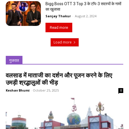
Bigg Boss OTT 3 Top 3 के टॉप-3 सदस्यों के नामों
का खुलासा
Sanjay Thakur
-
August 2, 2024
Read more
Load more
गुजरात
वलसाड में माताजी का दर्शन और पूजन करने के लिए
उमड़ी श्रद्धालुओं की भीड़
Keshav Bhumi
-
October 25, 2025
0