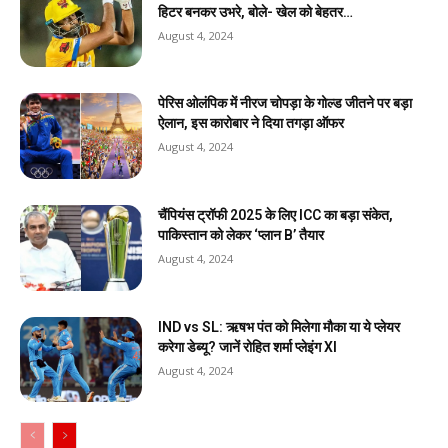
हिटर बनकर उभरे, बोले- खेल को बेहतर…
August 4, 2024
पेरिस ओलंपिक में नीरज चोपड़ा के गोल्ड जीतने पर बड़ा
ऐलान, इस कारोबार ने दिया तगड़ा ऑफर
August 4, 2024
चैंपियंस ट्रॉफी 2025 के लिए ICC का बड़ा संकेत,
पाकिस्तान को लेकर ‘प्लान B’ तैयार
August 4, 2024
IND vs SL: ऋषभ पंत को मिलेगा मौका या ये प्लेयर
करेगा डेब्यू? जानें रोहित शर्मा प्लेइंग XI
August 4, 2024