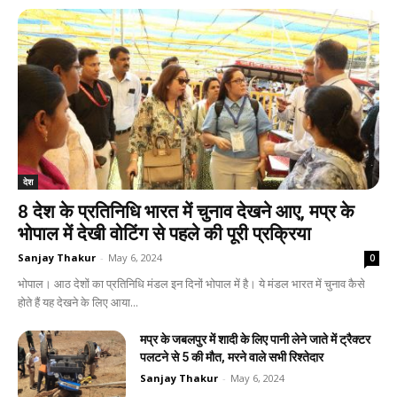
देश
8 देश के प्रतिनिधि भारत में चुनाव देखने आए, मप्र के
भोपाल में देखी वोटिंग से पहले की पूरी प्रक्रिया
Sanjay Thakur
-
May 6, 2024
0
भोपाल। आठ देशों का प्रतिनिधि मंडल इन दिनों भोपाल में है। ये मंडल भारत में चुनाव कैसे
होते हैं यह देखने के लिए आया...
मप्र के जबलपुर में शादी के लिए पानी लेने जाते में ट्रैक्टर
पलटने से 5 की मौत, मरने वाले सभी रिश्तेदार
Sanjay Thakur
-
May 6, 2024