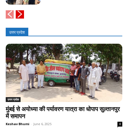
उत्तर प्रदेश
उत्तर प्रदेश
मुंबई से अयोध्या की पर्यावरण यात्रा का धोपाप सुल्तानपुर
में समापन
Keshav Bhumi
-
June 6, 2025
0