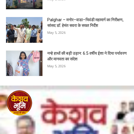
Palghar – मनोर–वाडा–भिवंडी महामार्ग का निरीक्षण,
सांसद डॉ. हेमंत सवरा के सख्त निर्देश
May 5, 2026
नन्हे हाथों की बड़ी उड़ान: 6.5 वर्षीय ईशा ने दिया पर्यावरण
और मानवता का संदेश
May 5, 2026