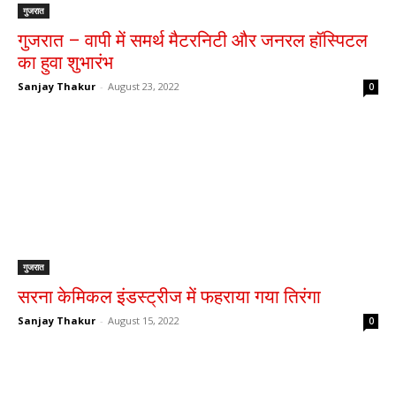
गुजरात
गुजरात – वापी में समर्थ मैटरनिटी और जनरल हॉस्पिटल
का हुवा शुभारंभ
Sanjay Thakur
-
August 23, 2022
0
गुजरात
सरना केमिकल इंडस्ट्रीज में फहराया गया तिरंगा
Sanjay Thakur
-
August 15, 2022
0