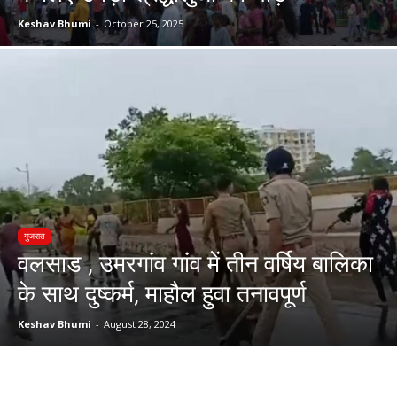
Keshav Bhumi
-
October 25, 2025
गुजरात
वलसाड , उमरगांव गांव में तीन वर्षिय बालिका
के साथ दुष्कर्म, माहौल हुवा तनावपूर्ण
Keshav Bhumi
-
August 28, 2024