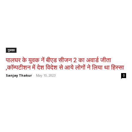
गुजरात
पालघर के युवक नें बीएड सीजन 2 का अवार्ड जीता
,कॉम्पटीशन में देश विदेश से आये लोगों ने लिया था हिस्सा
Sanjay Thakur
-
May 10, 2023
0