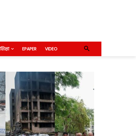
शिक्षा
EPAPER
VIDEO