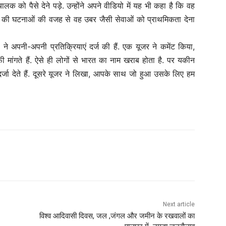
ालक को पैसे देने पड़े. उन्होंने अपने वीडियो में यह भी कहा है कि वह
ह की घटनाओं की वजह से वह उबर जैसी सेवाओं को प्राथमिकता देना
े अपनी-अपनी प्रतिक्रियाएं दर्ज की हैं. एक यूजर ने कमेंट किया,
ी मांगते हैं. ऐसे ही लोगों से भारत का नाम खराब होता है. पर यकीन
र्जा देते हैं. दूसरे यूजर ने लिखा, आपके साथ जो हुआ उसके लिए हम
Next article
विश्व आदिवासी दिवस, जल ,जंगल और जमीन के रखवालों का