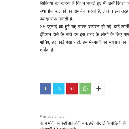
सिल्विया का कहना है कि न चाहते हुए भी उन्हें रिक्शा च
स्थानीय चालकों का समर्थन करती हैं, लेकिन इस तर
ज्यादा सेफ मानती हैं.
26 जुलाई को हुई यह पोस्ट वायरल हो गई. कई लोगों न
इंडियन होने के नाते हम इस तरह के लोगों के लिए माफ
मानिए, हर कोई ऐसा नहीं. हम मेहमानों को भगवान का द
शर्मिंदा हैं.
C
o
n
t
i
Previous article
n
पीएम मोदी की कही बात होगी सच, ईडी घोटाले के पीड़ितों को