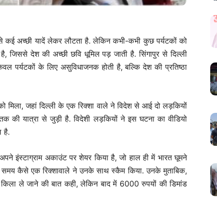
े कई अच्छी यादें लेकर लौटता है. लेकिन कभी-कभी कुछ पर्यटकों को
ै, जिससे देश की अच्छी छवि धूमिल पड़ जाती है. सिंगापुर से दिल्ली
ेवल पर्यटकों के लिए असुविधाजनक होती है, बल्कि देश की प्रतिष्ठा
 मिला, जहां दिल्ली के एक रिक्शा वाले ने विदेश से आई दो लड़कियों
की यात्रा से जुड़ी है. विदेशी लड़कियों ने इस घटना का वीडियो
 है.
अपने इंस्टाग्राम अकाउंट पर शेयर किया है, जो हाल ही में भारत घूमने
मते समय कैसे एक रिक्शावाले ने उनके साथ स्कैम किया. उनके मुताबिक,
ाल किला ले जाने की बात कही, लेकिन बाद में 6000 रुपयों की डिमांड