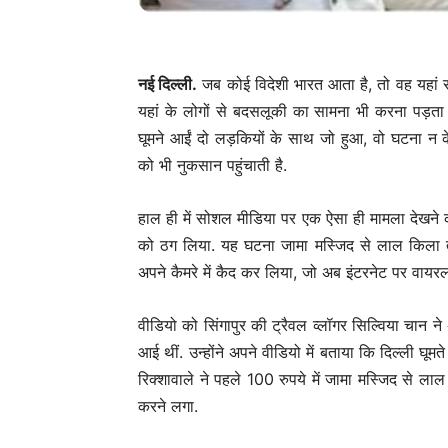
नई दिल्‍ली.
जब कोई विदेशी भारत आता है, तो वह यहां स
यहां के लोगों से बदसलूकी का सामना भी करना पड़ता ह
घूमने आईं दो लड़कियों के साथ जो हुआ, वो घटना न क
को भी नुकसान पहुंचाती है.
हाल ही में सोशल मीडिया पर एक ऐसा ही मामला देखने को
को ठग लिया. यह घटना जामा मस्जिद से लाल किला तक 
अपने कैमरे में कैद कर लिया, जो अब इंटरनेट पर वायरल
वीडियो को सिंगापुर की ट्रैवल व्लॉगर सिल्विया चान ने 
आई थीं. उन्होंने अपने वीडियो में बताया कि दिल्ली घू
रिक्शावाले ने पहले 100 रुपये में जामा मस्जिद से ल
करने लगा.