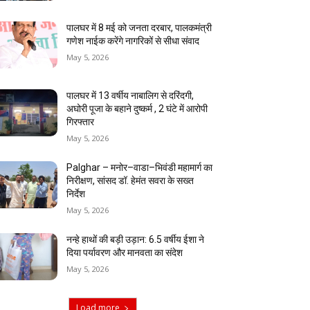
पालघर में 8 मई को जनता दरबार, पालकमंत्री
गणेश नाईक करेंगे नागरिकों से सीधा संवाद
May 5, 2026
पालघर में 13 वर्षीय नाबालिग से दरिंदगी,
अघोरी पूजा के बहाने दुष्कर्म , 2 घंटे में आरोपी
गिरफ्तार
May 5, 2026
Palghar – मनोर–वाडा–भिवंडी महामार्ग का
निरीक्षण, सांसद डॉ. हेमंत सवरा के सख्त
निर्देश
May 5, 2026
नन्हे हाथों की बड़ी उड़ान: 6.5 वर्षीय ईशा ने
दिया पर्यावरण और मानवता का संदेश
May 5, 2026
Load more