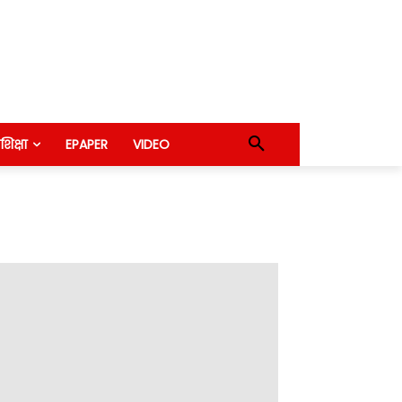
शिक्षा
EPAPER
VIDEO