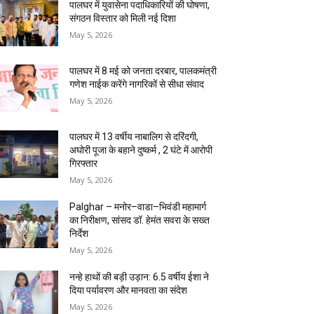
पालघर में युवासेना पदाधिकारियों की घोषणा,
संगठन विस्तार को मिली नई दिशा
May 5, 2026
पालघर में 8 मई को जनता दरबार, पालकमंत्री
गणेश नाईक करेंगे नागरिकों से सीधा संवाद
May 5, 2026
पालघर में 13 वर्षीय नाबालिग से दरिंदगी,
अघोरी पूजा के बहाने दुष्कर्म , 2 घंटे में आरोपी
गिरफ्तार
May 5, 2026
Palghar – मनोर–वाडा–भिवंडी महामार्ग
का निरीक्षण, सांसद डॉ. हेमंत सवरा के सख्त
निर्देश
May 5, 2026
नन्हे हाथों की बड़ी उड़ान: 6.5 वर्षीय ईशा ने
दिया पर्यावरण और मानवता का संदेश
May 5, 2026