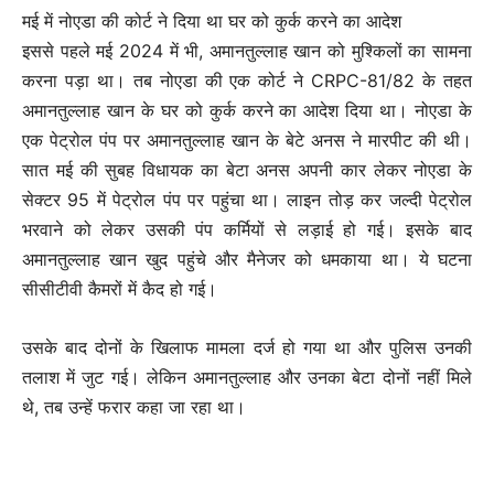
मई में नोएडा की कोर्ट ने दिया था घर को कुर्क करने का आदेश
इससे पहले मई 2024 में भी, अमानतुल्लाह खान को मुश्किलों का सामना
करना पड़ा था। तब नोएडा की एक कोर्ट ने CRPC-81/82 के तहत
अमानतुल्लाह खान के घर को कुर्क करने का आदेश दिया था। नोएडा के
एक पेट्रोल पंप पर अमानतुल्लाह खान के बेटे अनस ने मारपीट की थी।
सात मई की सुबह विधायक का बेटा अनस अपनी कार लेकर नोएडा के
सेक्टर 95 में पेट्रोल पंप पर पहुंचा था। लाइन तोड़ कर जल्दी पेट्रोल
भरवाने को लेकर उसकी पंप कर्मियों से लड़ाई हो गई। इसके बाद
अमानतुल्लाह खान खुद पहुंचे और मैनेजर को धमकाया था। ये घटना
सीसीटीवी कैमरों में कैद हो गई।
उसके बाद दोनों के खिलाफ मामला दर्ज हो गया था और पुलिस उनकी
तलाश में जुट गई। लेकिन अमानतुल्लाह और उनका बेटा दोनों नहीं मिले
थे, तब उन्हें फरार कहा जा रहा था।
C