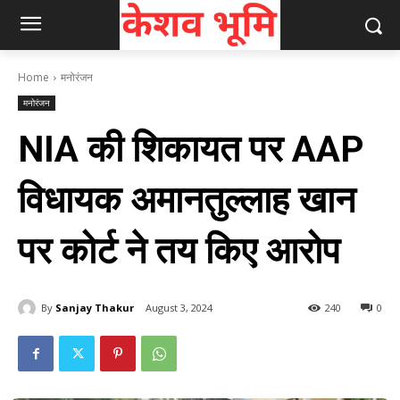
Home
मनोरंजन
मनोरंजन
NIA की शिकायत पर AAP
विधायक अमानतुल्लाह खान
पर कोर्ट ने तय किए आरोप
By
Sanjay Thakur
August 3, 2024
240
0