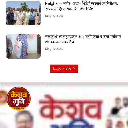
Palghar – मनोर–वाडा–भिवंडी महामार्ग का निरीक्षण,
सांसद डॉ. हेमंत सवरा के सख्त निर्देश
May 5, 2026
नन्हे हाथों की बड़ी उड़ान: 6.5 वर्षीय ईशा ने दिया पर्यावरण
और मानवता का संदेश
May 5, 2026
Load more