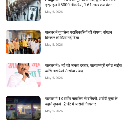
इस्राइल में 5000 नौकरियां, ₹1.61 लाख तक वेतन
May 5, 2026
पालघर में युवासेना पदाधिकारियों की घोषणा, संगठन
विस्तार को मिली नई दिशा
May 5, 2026
पालघर में 8 मई को जनता दरबार, पालकमंत्री गणेश नाईक
करेंगे नागरिकों से सीधा संवाद
May 5, 2026
पालघर में 13 वर्षीय नाबालिग से दरिंदगी, अघोरी पूजा के
बहाने दुष्कर्म , 2 घंटे में आरोपी गिरफ्तार
May 5, 2026