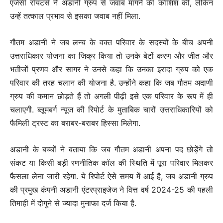
एजेंसी रॉयटर्स ने अडानी ग्रुप से जवाब मांगने की कोशिश की, लेकिन
उन्हें तत्काल प्रभाव से इसका जवाब नहीं मिला.
गौतम अडानी ने जब लन्च के वक्त परिवार के सदस्यों के बीच अपनी
उत्तराधिकार योजना का जिक्र किया तो उनके बेटों करण और जीत और
भतीजों प्रणव और सागर ने उनसे कहा कि उनका इरादा ग्रुप को एक
परिवार की तरह चलान की योजना है. उन्होंने कहा कि जब गौतम अदाणी
ग्रुप की कमान छोड़ते हैं तो अगली पीढ़ी इसे एक परिवार के रूप में ही
चलाएगी. ब्लूमबर्ग न्यूज की रिपोर्ट के मुताबिक चारों उत्तराधिकारियों को
फैमिली ट्रस्ट का बराबर-बराबर हिस्सा मिलेगा.
अडानी के बच्चों ने बताया कि जब गौतम अडानी अपना पद छोड़ेंगे तो
संकट या किसी बड़ी रणनीतिक कॉल की स्थिति में पूरा परिवार मिलकर
फैसला लेना जारी रहेगा. ये रिपोर्ट ऐसे समय में आई है, जब अडानी ग्रुप
की प्रमुख कंपनी अडानी एंटरप्राइजेज ने वित्त वर्ष 2024-25 की पहली
तिमाही में दोगुने से ज्यादा मुनाफा दर्ज किया है.