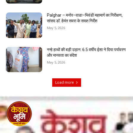
Palghar – मनोर–वाडा–भिवंडी महामार्ग का निरीक्षण,
सांसद डॉ. हेमंत सवरा के सख्त निर्देश
May 5, 2026
नन्हे हाथों की बड़ी उड़ान: 6.5 वर्षीय ईशा ने दिया पर्यावरण
और मानवता का संदेश
May 5, 2026
Load more