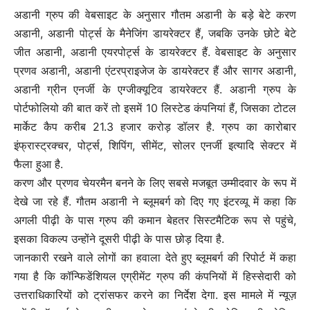
अडानी ग्रुप की वेबसाइट के अनुसार गौतम अडानी के बड़े बेटे करण
अडानी, अडानी पोर्ट्स के मैनेजिंग डायरेक्टर हैं, जबकि उनके छोटे बेटे
जीत अडानी, अडानी एयरपोर्ट्स के डायरेक्टर हैं. वेबसाइट के अनुसार
प्रणव अडानी, अडानी एंटरप्राइजेज के डायरेक्टर हैं और सागर अडानी,
अडानी ग्रीन एनर्जी के एग्जीक्यूटिव डायरेक्टर हैं. अडानी ग्रुप के
पोर्टफोलियो की बात करें तो इसमें 10 लिस्टेड कंपनियां हैं, जिसका टोटल
मार्केट कैप करीब 21.3 हजार करोड़ डॉलर है. ग्रुप का कारोबार
इंफ्रास्ट्रक्चर, पोर्ट्स, शिपिंग, सीमेंट, सोलर एनर्जी इत्यादि सेक्टर में
फैला हुआ है.
करण और प्रणव चेयरमैन बनने के लिए सबसे मजबूत उम्मीदवार के रूप में
देखे जा रहे हैं. गौतम अडानी ने ब्लूमबर्ग को दिए गए इंटरव्यू में कहा कि
अगली पीढ़ी के पास ग्रुप की कमान बेहतर सिस्टमैटिक रूप से पहुंचे,
इसका विकल्प उन्होंने दूसरी पीढ़ी के पास छोड़ दिया है.
जानकारी रखने वाले लोगों का हवाला देते हुए ब्लूमबर्ग की रिपोर्ट में कहा
गया है कि कॉन्फिडेंशियल एग्रीमेंट ग्रुप की कंपनियों में हिस्सेदारी को
उत्तराधिकारियों को ट्रांसफर करने का निर्देश देगा. इस मामले में न्यूज़