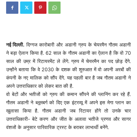
नई दिल्‍ली.
दिग्गज कारोबारी और अडानी ग्रुप के चेयरमैन गौतम अडानी
ने बड़ा ऐलान किया है. 62 साल के गौतम अडानी का ऐलान है कि वो 70
साल की उम्र में रिटायरमेंट ले लेंगे. ग्रुप में चेयरमैन का पद छोड़ देंगे.
उन्होंने बताया कि वे 2030 के दशक की शुरुआत में वो अपनी अरबों की
कंपनी के नए मालिक को सौंप देंगे. यह पहली बार है जब गौतम अडानी ने
अपने उत्तराधिकार को लेकर बात की है.
वो बेटों और भतीजों को ग्रुप की कमान सौंपने की प्लानिंग कर रहे हैं.
गौतम अडानी ने ब्लूमबर्ग को दिए एक इंटरव्यू में अपने इस मेगा प्लान का
खुलासा किया है. गौतम अडानी जब रिटायर होंगे तो उनके चार
उत्तराधिकारी- बेटे करण और जीत के अलावा भतीजे प्रणव और सागर
वंशजों के अनुसार पारिवारिक ट्रस्ट के बराबर लाभार्थी बनेंगे.