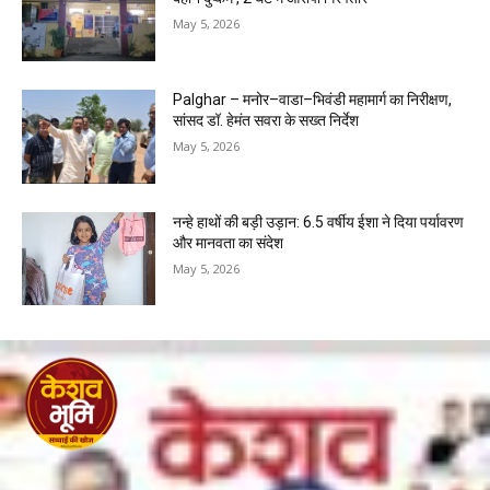
May 5, 2026
Palghar – मनोर–वाडा–भिवंडी महामार्ग का निरीक्षण,
सांसद डॉ. हेमंत सवरा के सख्त निर्देश
May 5, 2026
नन्हे हाथों की बड़ी उड़ान: 6.5 वर्षीय ईशा ने दिया पर्यावरण
और मानवता का संदेश
May 5, 2026