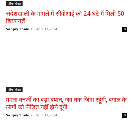
पश्चिम बंगाल
संदेशखाली के मामले में सीबीआई को 24 घंटे में मिली 50
शिकायतें
Sanjay Thakur
-
April 13, 2024
0
पश्चिम बंगाल
ममता बनर्जी का बड़ा बयान, जब तक जिंदा रहूंगी, बंगाल के
लोगों को पीड़ित नहीं होने दूंगी
Sanjay Thakur
-
April 13, 2024
0