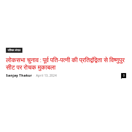
पश्चिम बंगाल
लोकसभा चुनाव : पूर्व पति-पत्नी की प्रतिद्वंद्विता से विष्णुपुर
सीट पर रोचक मुकाबला
Sanjay Thakur
-
April 13, 2024
0