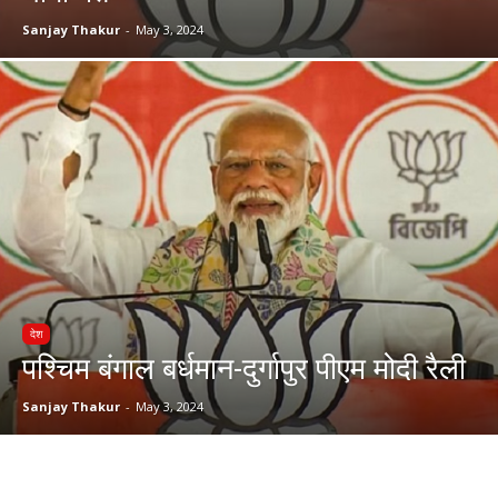
Sanjay Thakur
-
May 3, 2024
देश
पश्चिम बंगाल बर्धमान-दुर्गापुर पीएम मोदी रैली
Sanjay Thakur
-
May 3, 2024