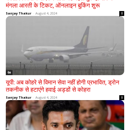
मंगला आरती के टिकट, ऑनलाइन बुकिंग शुरू
Sanjay Thakur
-
August 4, 2024
0
देश
यूपी: अब कोहरे से विमान सेवा नहीं होगी प्रभावित, ड्रोन
तकनीक से हटाएंगे हवाई अड्डों से कोहरा
Sanjay Thakur
-
August 4, 2024
0