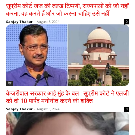
सुप्रीम कोर्ट जज की तल्‍ख टिप्पणी, राज्यपालों को जो नहीं
करना, वह करते हैं और जो करना चाहिए उसे नहीं
Sanjay Thakur
-
August 5, 2024
0
देश
केजरीवाल सरकार आई मुंह के बल : सुप्रीम कोर्ट ने एलजी
को दी 10 पार्षद मनोनीत करने की शक्ति
Sanjay Thakur
-
August 5, 2024
0