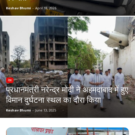
Keshav Bhumi
-
April 18, 2026
देश
प्रधानमंत्री नरेन्द्र मोदी ने अहमदाबाद में हुए
विमान दुर्घटना स्थल का दौरा किया
Keshav Bhumi
-
June 13, 2025