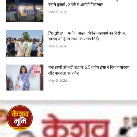
बहाने दुष्कर्म , 2 घंटे में आरोपी गिरफ्तार
May 5, 2026
Palghar – मनोर–वाडा–भिवंडी महामार्ग का निरीक्षण,
सांसद डॉ. हेमंत सवरा के सख्त निर्देश
May 5, 2026
नन्हे हाथों की बड़ी उड़ान: 6.5 वर्षीय ईशा ने दिया पर्यावरण
और मानवता का संदेश
May 5, 2026