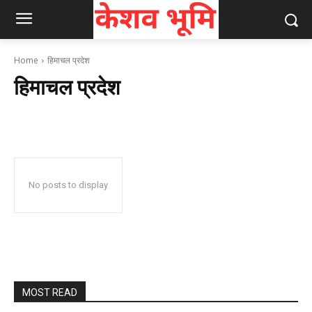
Home
हिमाचल प्रदेश
हिमाचल प्रदेश
No posts to display
MOST READ