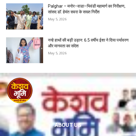
Palghar – मनोर–वाडा–भिवंडी महामार्ग का निरीक्षण,
सांसद डॉ. हेमंत सवरा के सख्त निर्देश
May 5, 2026
नन्हे हाथों की बड़ी उड़ान: 6.5 वर्षीय ईशा ने दिया पर्यावरण
और मानवता का संदेश
May 5, 2026
ABOUT US