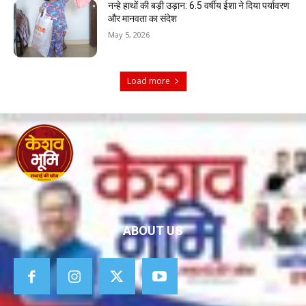
नन्हे हाथों की बड़ी उड़ान: 6.5 वर्षीय ईशा ने दिया पर्यावरण
और मानवता का संदेश
May 5, 2026
Load more
ABOUT US