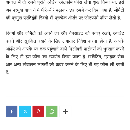
अगस्त में दो रुपये प्रति ऑर्डर प्लेटफॉर्म फीस लेना शुरू किया था. इसे
अब प्रमुख बाजारों में धीरे-धीरे बढ़ाकर छह रुपये कर दिया गया है. जोमैटो
की प्रमुख प्रतिद्वंद्वी स्विगी भी प्रत्येक ऑर्डर पर प्लेटफॉर्म फीस लेती है.
स्विगी और जोमैटो को अपने एप और वेबसाइट को बनाए रखने, अपडेट
करने और सुरक्षित रखने के लिए लगातार निवेश करना होता है. आपके
ऑर्डर को आपके घर तक पहुंचाने वाले डिलीवरी पार्टनर्स को भुगतान करने
के लिए भी इस फीस का उपयोग किया जाता है. मार्केटिंग, ग्राहक सेवा
और अन्य संचालन लागतों को कवर करने के लिए भी यह फीस ली जाती
है.
C
o
n
t