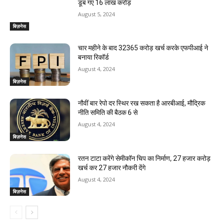
डूब गए 16 लाख करोड़
August 5, 2024
बिज़नेस
चार महीने के बाद 32365 करोड़ खर्च करके एफपीआई ने
बनाया रिकॉर्ड
August 4, 2024
बिज़नेस
नौवीं बार रेपो दर स्थिर रख सकता है आरबीआई, मौद्रिक
नीति समिति की बैठक 6 से
August 4, 2024
बिज़नेस
रतन टाटा करेंगे सेमीकॉन चिप का निर्माण, 27 हजार करोड़
खर्च कर 27 हजार नौकरी देंगे
August 4, 2024
बिज़नेस