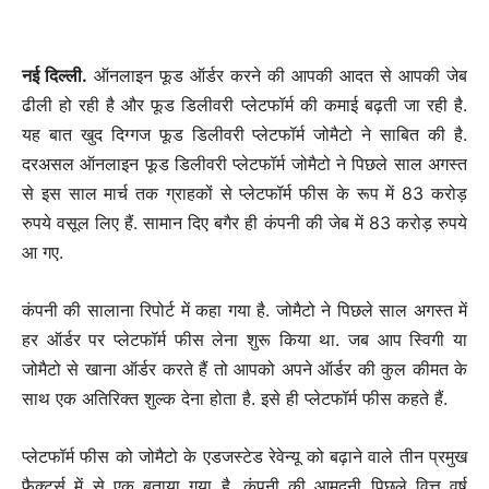
नई दिल्‍ली.
ऑनलाइन फूड ऑर्डर करने की आपकी आदत से आपकी जेब
ढीली हो रही है और फूड डिलीवरी प्लेटफॉर्म की कमाई बढ़ती जा रही है.
यह बात खुद दिग्गज फूड डिलीवरी प्लेटफॉर्म जोमैटो ने साबित की है.
दरअसल ऑनलाइन फूड डिलीवरी प्लेटफॉर्म जोमैटो ने पिछले साल अगस्त
से इस साल मार्च तक ग्राहकों से प्लेटफॉर्म फीस के रूप में 83 करोड़
रुपये वसूल लिए हैं. सामान दिए बगैर ही कंपनी की जेब में 83 करोड़ रुपये
आ गए.
कंपनी की सालाना रिपोर्ट में कहा गया है. जोमैटो ने पिछले साल अगस्त में
हर ऑर्डर पर प्लेटफॉर्म फीस लेना शुरू किया था. जब आप स्विगी या
जोमैटो से खाना ऑर्डर करते हैं तो आपको अपने ऑर्डर की कुल कीमत के
साथ एक अतिरिक्त शुल्क देना होता है. इसे ही प्लेटफॉर्म फीस कहते हैं.
प्लेटफॉर्म फीस को जोमैटो के एडजस्टेड रेवेन्यू को बढ़ाने वाले तीन प्रमुख
फैक्टर्स में से एक बताया गया है. कंपनी की आमदनी पिछले वित्त वर्ष