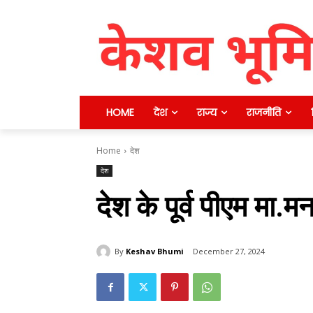
HOME
देश
राज्य
राजनीति
Home
देश
देश
देश के पूर्व पीएम मा
By
Keshav Bhumi
December 27, 2024