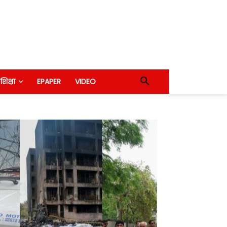
शिक्षा
EPAPER
VIDEO