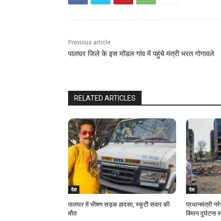
Previous article
पालघर जिले के इस मॉडल गांव में पहुंचे मंत्री भरत गोगावले
RELATED ARTICLES
देश
देश
पालघर में भीषण सड़क हादसा, स्कूटी सवार की
प्रधानमंत्री नरे
मौत
विमान दुर्घटना 