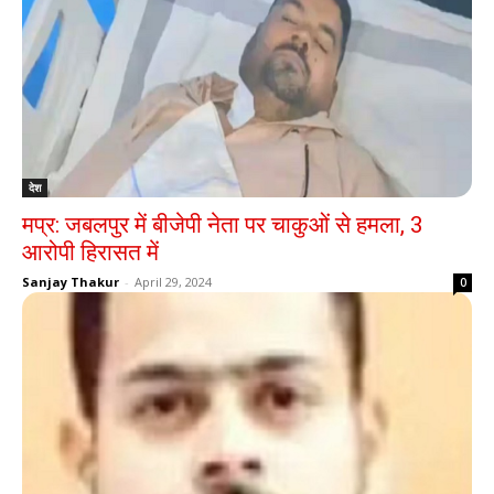
देश
मप्र: जबलपुर में बीजेपी नेता पर चाकुओं से हमला, 3
आरोपी हिरासत में
Sanjay Thakur
-
April 29, 2024
0