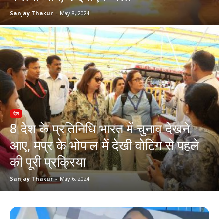
Sanjay Thakur
-
May 8, 2024
देश
8 देश के प्रतिनिधि भारत में चुनाव देखने
आए, मप्र के भोपाल में देखी वोटिंग से पहले
की पूरी प्रक्रिया
Sanjay Thakur
-
May 6, 2024