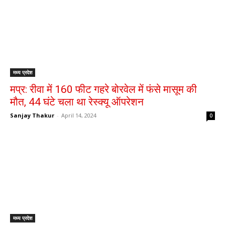
मध्य प्रदेश
मप्र: रीवा में 160 फीट गहरे बोरवेल में फंसे मासूम की
मौत, 44 घंटे चला था रेस्क्यू ऑपरेशन
Sanjay Thakur
-
April 14, 2024
0
मध्य प्रदेश