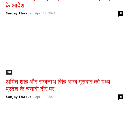
के आदेश
Sanjay Thakur
-
April 12, 2024
0
देश
अमित शाह और राजनाथ सिंह आज गुरुवार को मध्य
प्रदेश के चुनावी दौरे पर
Sanjay Thakur
-
April 11, 2024
0