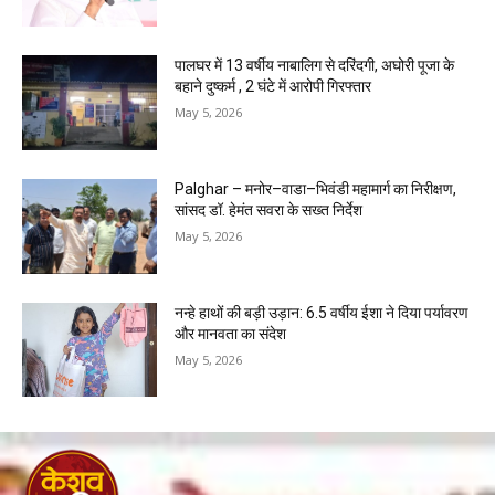
पालघर में 13 वर्षीय नाबालिग से दरिंदगी, अघोरी पूजा के
बहाने दुष्कर्म , 2 घंटे में आरोपी गिरफ्तार
May 5, 2026
Palghar – मनोर–वाडा–भिवंडी महामार्ग का निरीक्षण,
सांसद डॉ. हेमंत सवरा के सख्त निर्देश
May 5, 2026
नन्हे हाथों की बड़ी उड़ान: 6.5 वर्षीय ईशा ने दिया पर्यावरण
और मानवता का संदेश
May 5, 2026