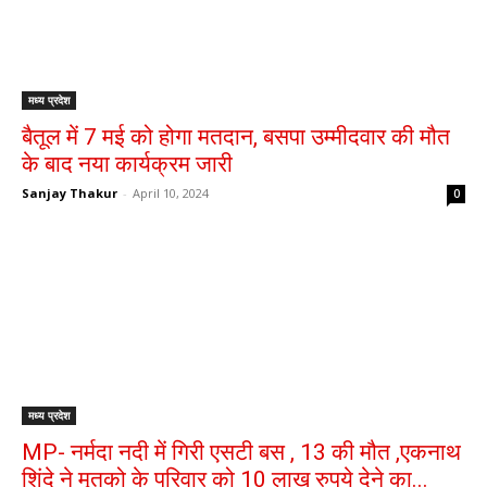
मध्य प्रदेश
बैतूल में 7 मई को होगा मतदान, बसपा उम्मीदवार की मौत
के बाद नया कार्यक्रम जारी
Sanjay Thakur
-
April 10, 2024
0
मध्य प्रदेश
MP- नर्मदा नदी में गिरी एसटी बस , 13 की मौत ,एकनाथ
शिंदे ने मृतको के परिवार को 10 लाख रुपये देने का...