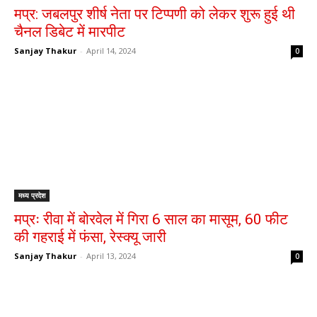
मप्र: जबलपुर शीर्ष नेता पर टिप्पणी को लेकर शुरू हुई थी
चैनल डिबेट में मारपीट
Sanjay Thakur
-
April 14, 2024
0
मध्य प्रदेश
मप्रः रीवा में बोरवेल में गिरा 6 साल का मासूम, 60 फीट
की गहराई में फंसा, रेस्क्यू जारी
Sanjay Thakur
-
April 13, 2024
0