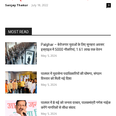
Sanjay Thakur
-
July 18, 2022
0
MOST READ
Palghar – बेरोजगार युवाओं के लिए सुनहरा अवसर:
इस्राइल में 5000 नौकरियां, ₹1.61 लाख तक वेतन
May 5, 2026
पालघर में युवासेना पदाधिकारियों की घोषणा, संगठन
विस्तार को मिली नई दिशा
May 5, 2026
पालघर में 8 मई को जनता दरबार, पालकमंत्री गणेश नाईक
करेंगे नागरिकों से सीधा संवाद
May 5, 2026