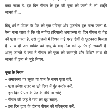
कहा जाता है. इस दिन पीपल के वृक्ष की पूजा की जाती है. तो आईये
जानते हैं….
हिंदू धर्म में पीपल के पेड़ को एक पवित्र और पूजनीय वृक्ष माना जाता है.
ऐसा माना जाता है कि जो व्यक्ति हरियाली अमावस्या के दिन पीपल के पेड़
की पूजा करता है, उसे कुंडली में स्थित कई ग्रह दोषों से छुटकारा मिलता
है. साथ ही उस व्यक्ति को मृत्यु के बाद मोक्ष की प्राप्ति हो सकती है.
आइए जानते हैं क्या है पीपल की पूजा की सामग्री और विधि? साथ ही
जानते हैं पूजा से जुड़े नियम.
पूजा के नियम
– अमावस्या पर सुबह या शाम के समय पूजा करें.
– पूजा हमेशा उत्तर या पूर्व दिशा में मुंह करके करें.
– इस दिन पीपल के पेड़ के नीचे ना सोएं.
– पीपल की जड़ में गाय का दूध चढ़ाएं.
– इस दिन पूजा के दौरान पीपल की परिक्रमा करें.