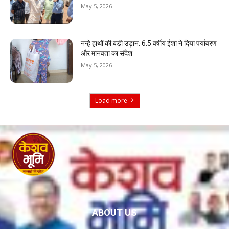
May 5, 2026
नन्हे हाथों की बड़ी उड़ान: 6.5 वर्षीय ईशा ने दिया पर्यावरण
और मानवता का संदेश
May 5, 2026
Load more
ABOUT US