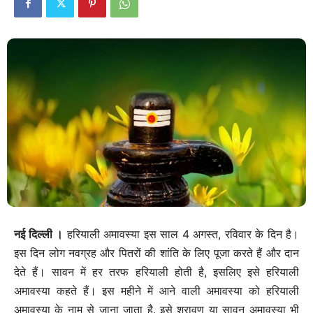
नई दिल्‍ली ।
हरियाली अमावस्या इस साल 4 अगस्त, रविवार के दिन है।
इस दिन लोग नवग्रह और पितरों की शांति के लिए पूजा करते हैं और दान
देते हैं। सावन में हर तरफ हरियाली होती है, इसलिए इसे हरियाली
अमावस्या कहते हैं। इस महीने में आने वाली अमावस्या को हरियाली
अमावस्या के नाम से जाना जाता है. इसे श्रावण या सावन अमावस्या भी