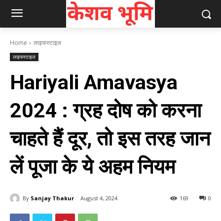
Home
लाइफस्टाइल
लाइफस्टाइल
Hariyali Amavasya
2024 : ग्रह दोष को करना
चाहते हैं दूर, तो इस तरह जान
लें पूजा के ये अहम नियम
By
Sanjay Thakur
August 4, 2024
169
0