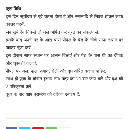
पूजा विधि
इस दिन सूर्योदय से पूर्व उठना होता है और स्नानादि से निवृत्त होकर साफ
वस्त्र पहनें.
जब सूर्य ​देव निकलें तो ​जल अर्पित कर व्रत का संकल्प लें.
इसके बाद अपने घर के आस-पास पीपल के पेड़ के नीचे साफ स्थान पर
जाकर पूजा करें.
इस दौरान साफ स्थान पर आसन बिछाएं और पेड़ के पास घी का दीपक
और धूपबत्ती जलाएं.
पीपल पर जल, फूल, अक्षत, रोली और दूध अर्पित करना चाहिए.
साथ ही पूजा के दौरान वृक्षाय नमः मंत्र का 21 बार जाप करें और वृक्ष की
7 परिक्रमा करें.
पूजा के बाद आप ब्राम्हण को दक्षिणा अवश्य दें.
C
o