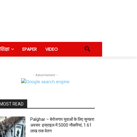
शिक्षा
EPAPER
VIDEO
- Advertisment -
MOST READ
Palghar – बेरोजगार युवाओं के लिए सुनहरा
अवसर: इस्राइल में 5000 नौकरियां, ₹1.61
लाख तक वेतन