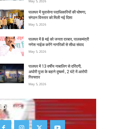
May 5, 2026
पालघर में युवासेना पदाधिकारियों की घोषणा,
संगठन विस्तार को मिली नई दिशा
May 5, 2026
पालघर में 8 मई को जनता दरबार, पालकमंत्री
गणेश नाईक करेंगे नागरिकों से सीधा संवाद
May 5, 2026
पालघर में 13 वर्षीय नाबालिग से दरिंदगी,
अघोरी पूजा के बहाने दुष्कर्म , 2 घंटे में आरोपी
गिरफ्तार
May 5, 2026
BOUT US