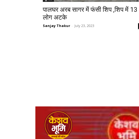
पालघर अरब सागर में फंसी शिप ,शिप में 13
लोग अटके
Sanjay Thakur
-
July 23, 2023