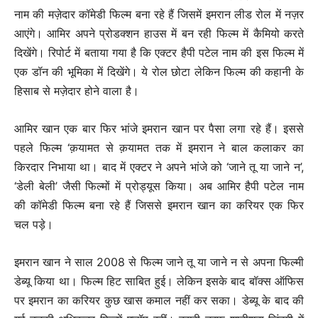
नाम की मज़ेदार कॉमेडी फिल्म बना रहे हैं जिसमें इमरान लीड रोल में नज़र
आएंगे। आमिर अपने प्रोडक्शन हाउस में बन रही फिल्म में कैमियो करते
दिखेंगे। रिपोर्ट में बताया गया है कि एक्टर हैपी पटेल नाम की इस फिल्म में
एक डॉन की भूमिका में दिखेंगे। ये रोल छोटा लेकिन फिल्म की कहानी के
हिसाब से मज़ेदार होने वाला है।
आमिर खान एक बार फिर भांजे इमरान खान पर पैसा लगा रहे हैं। इससे
पहले फिल्म ‘क़यामत से क़यामत तक में इमरान ने बाल कलाकर का
किरदार निभाया था। बाद में एक्टर ने अपने भांजे को ‘जाने तू या जाने न’,
‘डेली बेली’ जैसी फिल्मों में प्रोड्यूस किया। अब आमिर हैपी पटेल नाम
की कॉमेडी फिल्म बना रहे हैं जिससे इमरान खान का करियर एक फिर
चल पड़े।
इमरान खान ने साल 2008 से फिल्म जाने तू या जाने न से अपना फिल्मी
डेब्यू किया था। फिल्म हिट साबित हुई। लेकिन इसके बाद बॉक्स ऑफिस
पर इमरान का करियर कुछ खास कमाल नहीं कर सका। डेब्यू के बाद की