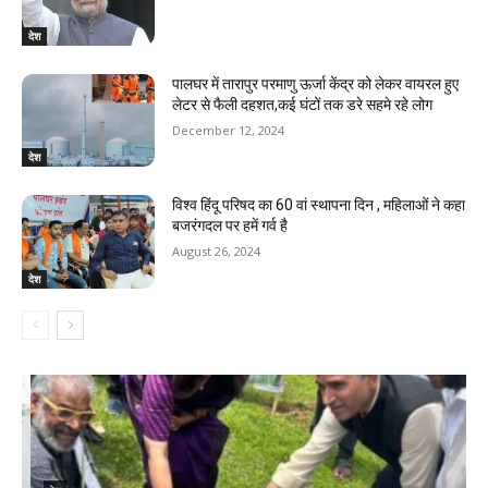
देश
पालघर में तारापुर परमाणु ऊर्जा केंद्र को लेकर वायरल हुए
लेटर से फैली दहशत,कई घंटों तक डरे सहमे रहे लोग
December 12, 2024
देश
विश्व हिंदू परिषद का 60 वां स्थापना दिन , महिलाओं ने कहा
बजरंगदल पर हमें गर्व है
August 26, 2024
देश