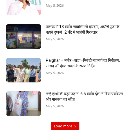
May 5, 2026
पालघर में 13 वर्षीय नाबालिग से दरिंदगी, अघोरी पूजा के
बहाने दुष्कर्म , 2 घंटे में आरोपी गिरफ्तार
May 5, 2026
Palghar – मनोर–वाडा–भिवंडी महामार्ग का निरीक्षण,
सांसद डॉ. हेमंत सवरा के सख्त निर्देश
May 5, 2026
नन्हे हाथों की बड़ी उड़ान: 6.5 वर्षीय ईशा ने दिया पर्यावरण
और मानवता का संदेश
May 5, 2026
Load more