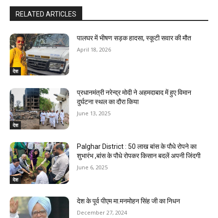
RELATED ARTICLES
पालघर में भीषण सड़क हादसा, स्कूटी सवार की मौत
April 18, 2026
देश
प्रधानमंत्री नरेन्द्र मोदी ने अहमदाबाद में हुए विमान
दुर्घटना स्थल का दौरा किया
June 13, 2025
देश
Palghar District : 50 लाख बांस के पौधे रोपने का
शुभारंभ ,बांस के पौधे रोपकर किसान बदलें अपनी जिंदगी
June 6, 2025
देश
देश के पूर्व पीएम मा.मनमोहन सिंह जी का निधन
December 27, 2024