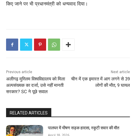
किए जाने पर भी प्रधानमंत्री को धन्यवाद दिया।
Previous article
Next article
अलीगढ़ मुस्लिम विश्वविद्यालय को मिला
चीन में एक इमारत में आग लगने से 39
अल्पसंख्यक का दर्जा, उसे नहीं मानती
लोगों की मौत, 9 घायल
सरकार? SC ने पूछे सवाल
RELATED ARTICLES
पालघर में भीषण सड़क हादसा, स्कूटी सवार की मौत
April 18, 2026