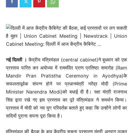
नई दिल्‍ली ।
केंद्रीय मंत्रिमंडल (central cabinet)ने बुधवार को एक
प्रस्ताव पारित कर अयोध्या में राममंदिर प्राण प्रतिष्ठा समारोह (Ram
Mandir Pran Pratistha Ceremony in Ayodhya)के
सफलतापूर्वक संपन्न होने पर प्रधानमंत्री नरेंद्र मोदी (Prime
Minister Narendra Modi)को बधाई दी है। रक्षा मंत्री राजनाथ
सिंह द्वारा रखे गए इस प्रस्ताव का पूरे मंत्रिमंडल ने समर्थन किया।
प्रस्ताव में मोदी को नव युग परिवर्तक बताते हुए कहा कि उन्होंने लोगों का
सदियों पुराना सपना पूरा किया है।
मंत्रिमंडल की बैठक के बाद केंद्रीय सूचना प्रसारण मंत्री अनुराग ठाकुर