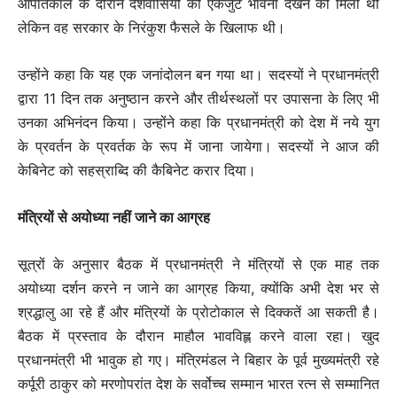
आपातकाल के दौरान देशवासियों की एकजुट भावना देखने को मिली थी
लेकिन वह सरकार के निरंकुश फैसले के खिलाफ थी।
उन्होंने कहा कि यह एक जनांदोलन बन गया था। सदस्यों ने प्रधानमंत्री
द्वारा 11 दिन तक अनुष्ठान करने और तीर्थस्थलों पर उपासना के लिए भी
उनका अभिनंदन किया। उन्होंने कहा कि प्रधानमंत्री को देश में नये युग
के प्रवर्तन के प्रवर्तक के रूप में जाना जायेगा। सदस्यों ने आज की
केबिनेट को सहस्राब्दि की कैबिनेट करार दिया।
मंत्रियों से अयोध्या नहीं जाने का आग्रह
सूत्रों के अनुसार बैठक में प्रधानमंत्री ने मंत्रियों से एक माह तक
अयोध्या दर्शन करने न जाने का आग्रह किया, क्योंकि अभी देश भर से
श्रद्धालु आ रहे हैं और मंत्रियों के प्रोटोकाल से दिक्कतें आ सकती है।
बैठक में प्रस्ताव के दौरान माहौल भावविह्ल करने वाला रहा। खुद
प्रधानमंत्री भी भावुक हो गए। मंत्रिमंडल ने बिहार के पूर्व मुख्यमंत्री रहे
कर्पूरी ठाकुर को मरणोपरांत देश के सर्वोच्च सम्मान भारत रत्न से सम्मानित