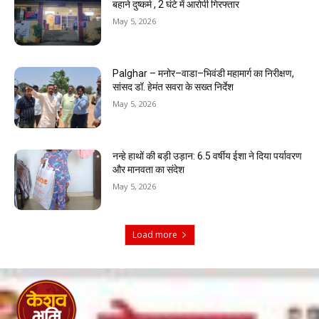
बहाने दुष्कर्म , 2 घंटे में आरोपी गिरफ्तार
May 5, 2026
Palghar – मनोर–वाडा–भिवंडी महामार्ग का निरीक्षण,
सांसद डॉ. हेमंत सवरा के सख्त निर्देश
May 5, 2026
नन्हे हाथों की बड़ी उड़ान: 6.5 वर्षीय ईशा ने दिया पर्यावरण
और मानवता का संदेश
May 5, 2026
Load more