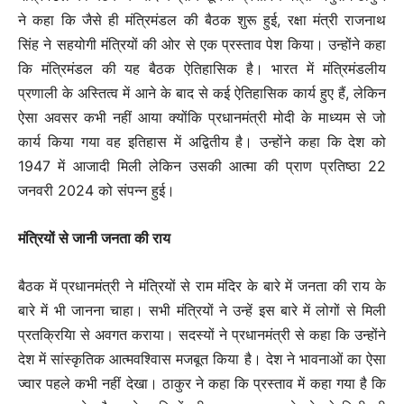
ने कहा कि जैसे ही मंत्रिमंडल की बैठक शुरू हुई, रक्षा मंत्री राजनाथ
सिंह ने सहयोगी मंत्रियों की ओर से एक प्रस्ताव पेश किया। उन्होंने कहा
कि मंत्रिमंडल की यह बैठक ऐतिहासिक है। भारत में मंत्रिमंडलीय
प्रणाली के अस्तित्व में आने के बाद से कई ऐतिहासिक कार्य हुए हैं, लेकिन
ऐसा अवसर कभी नहीं आया क्योंकि प्रधानमंत्री मोदी के माध्यम से जो
कार्य किया गया वह इतिहास में अद्वितीय है। उन्होंने कहा कि देश को
1947 में आजादी मिली लेकिन उसकी आत्मा की प्राण प्रतिष्ठा 22
जनवरी 2024 को संपन्न हुई।
मंत्रियों से जानी जनता की राय
बैठक में प्रधानमंत्री ने मंत्रियों से राम मंदिर के बारे में जनता की राय के
बारे में भी जानना चाहा। सभी मंत्रियों ने उन्हें इस बारे में लोगों से मिली
प्रतक्रियिा से अवगत कराया। सदस्यों ने प्रधानमंत्री से कहा कि उन्होंने
देश में सांस्कृतिक आत्मवश्विास मजबूत किया है। देश ने भावनाओं का ऐसा
ज्वार पहले कभी नहीं देखा। ठाकुर ने कहा कि प्रस्ताव में कहा गया है कि