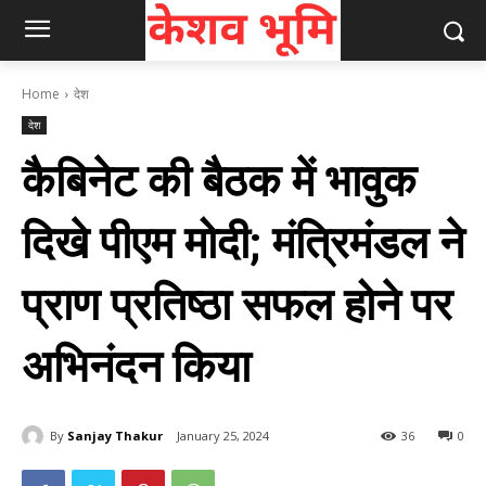
Home
देश
देश
कैबिनेट की बैठक में भावुक
दिखे पीएम मोदी; मंत्रिमंडल ने
प्राण प्रतिष्‍ठा सफल होने पर
अभिनंदन किया
By
Sanjay Thakur
January 25, 2024
36
0