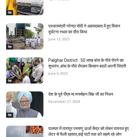
देश
प्रधानमंत्री नरेन्द्र मोदी ने अहमदाबाद में हुए विमान
दुर्घटना स्थल का दौरा किया
June 13, 2025
देश
Palghar District : 50 लाख बांस के पौधे रोपने का
शुभारंभ ,बांस के पौधे रोपकर किसान बदलें अपनी जिंदगी
June 6, 2025
देश
देश के पूर्व पीएम मा.मनमोहन सिंह जी का निधन
December 27, 2024
देश
पालघर में तारापुर परमाणु ऊर्जा केंद्र को लेकर वायरल हुए
लेटर से फैली दहशत,कई घंटों तक डरे सहमे रहे लोग