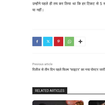
उन्होंने पहले ही तय कर लिया था कि हर टिकट से 5 रुपय
या नहीं।
Previous article
रिलीज से तीन दिन पहले फिल्म ‘फाइटर’ का नया पोस्टर जारी
RELATED ARTICLES