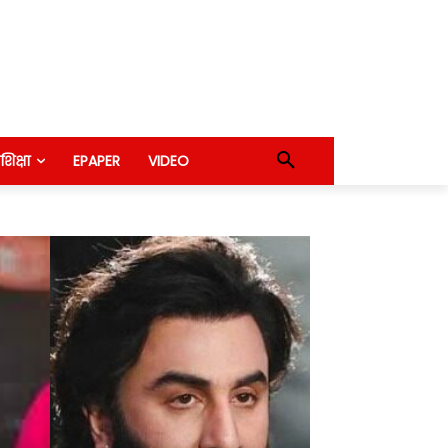
शिक्षा
EPAPER
VIDEO