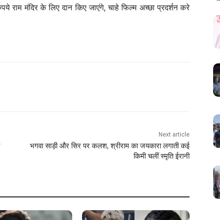
े राम मंदिर के लिए दान किए जाएंगे, चाहे फिल्म अच्छा प्रदर्शन करे
Next article
भगवा साड़ी और सिर पर कलश, श्रीराम का जयकारा लगाती कई
किमी चलीं स्मृति ईरानी