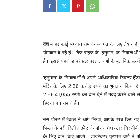
देश
में हर कोई भगवान राम के स्वागत के लिए तैयार है
योगदान दे रहे हैं। तेज सहज के ‘हनुमान’ के निर्माताओ
है। इससे पहले डायरेक्टर प्रशांत वर्मा के मुताबिक उन
‘हनुमान’ के निर्माताओं ने अपने आधिकारिक ट्विटर हैं
मंदिर के लिए 2.66 करोड़ रुपये का भुगतान किया है। 
2,66,41,055 रुपये का दान देने में मदद करने वाले 
हिस्सा बन सकते हैं।
उस पोस्ट में मेकर्स ने आगे लिखा, आपके खर्च किए गए हर
फिल्म के प्री-रिलीज़ इवेंट के दौरान मेगास्टार चिरंजीव
के लिए दान किए जाएंगे। डायरेक्टर प्रशांत वर्मा ने 