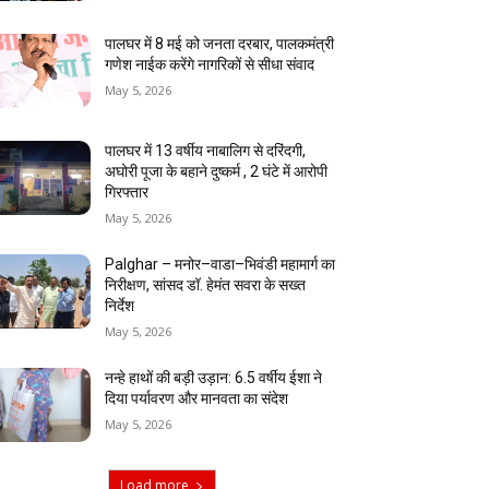
पालघर में 8 मई को जनता दरबार, पालकमंत्री
गणेश नाईक करेंगे नागरिकों से सीधा संवाद
May 5, 2026
पालघर में 13 वर्षीय नाबालिग से दरिंदगी,
अघोरी पूजा के बहाने दुष्कर्म , 2 घंटे में आरोपी
गिरफ्तार
May 5, 2026
Palghar – मनोर–वाडा–भिवंडी महामार्ग का
निरीक्षण, सांसद डॉ. हेमंत सवरा के सख्त
निर्देश
May 5, 2026
नन्हे हाथों की बड़ी उड़ान: 6.5 वर्षीय ईशा ने
दिया पर्यावरण और मानवता का संदेश
May 5, 2026
Load more