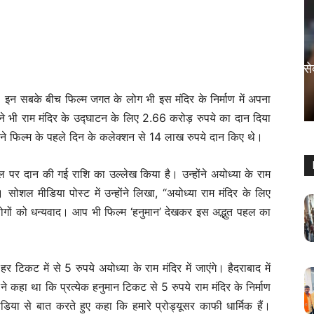
मनोरंजन
रामगोपाल बोले, मलयालम फिल्में मतलब सेक्स
वाली फिल्में
। इन सबके बीच फिल्म जगत के लोग भी इस मंदिर के निर्माण में अपना
Sanjay Thakur
-
August 5, 2024
0
ं ने भी राम मंदिर के उद्घाटन के लिए 2.66 करोड़ रुपये का दान दिया
्होंने फिल्म के पहले दिन के कलेक्शन से 14 लाख रुपये दान किए थे।
डल पर दान की गई राशि का उल्लेख किया है। उन्होंने अयोध्या के राम
सोशल मीडिया पोस्ट में उन्होंने लिखा, “अयोध्या राम मंदिर के लिए
लोगों को धन्यवाद। आप भी फिल्म ‘हनुमान’ देखकर इस अद्भुत पहल का
 टिकट में से 5 रुपये अयोध्या के राम मंदिर में जाएंगे। हैदराबाद में
ी ने कहा था कि प्रत्येक हनुमान टिकट से 5 रुपये राम मंदिर के निर्माण
मीडिया से बात करते हुए कहा कि हमारे प्रोड्यूसर काफी धार्मिक हैं।