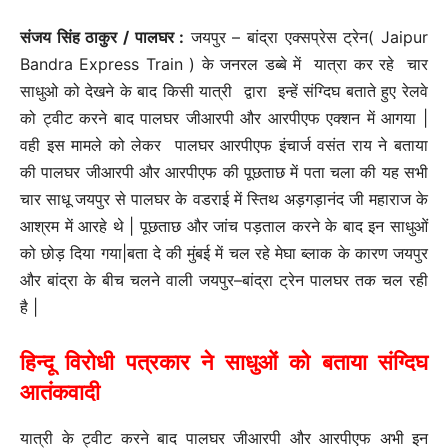
संजय सिंह ठाकुर / पालघर :
जयपुर – बांद्रा एक्सप्रेस ट्रेन( Jaipur
Bandra Express Train ) के जनरल डब्बे में यात्रा कर रहे चार
साधुओ को देखने के बाद किसी यात्री द्वारा इन्हें संग्दिघ बताते हुए रेलवे
को ट्वीट करने बाद पालघर जीआरपी और आरपीएफ एक्शन में आगया |
वही इस मामले को लेकर पालघर आरपीएफ इंचार्ज वसंत राय ने बताया
की पालघर जीआरपी और आरपीएफ की पूछताछ में पता चला की यह सभी
चार साधू जयपुर से पालघर के वडराई में स्तिथ अड़गड़ानंद जी महाराज के
आश्रम में आरहे थे | पूछताछ और जांच पड़ताल करने के बाद इन साधुओं
को छोड़ दिया गया|बता दे की मुंबई में चल रहे मेघा ब्लाक के कारण जयपुर
और बांद्रा के बीच चलने वाली जयपुर–बांद्रा ट्रेन पालघर तक चल रही
है |
हिन्दू विरोधी पत्रकार ने साधुओं को बताया संग्दिघ
आतंकवादी
यात्री के ट्वीट करने बाद पालघर जीआरपी और आरपीएफ अभी इन