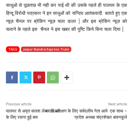
साधुओ से पूछताछ भी नही कर पाई थी की उसके पहले ही पालघर के एक
हिन्दू विरोधी पत्रकार ने इन साधुओं को संग्दिघ आतंकवादी बताते हुए एक
न्यूज़ चैनल पर ब्रेकिंग न्यूज़ चला डाला | और इस ब्रेकिंग न्यूज़ को
चलाने के पहले इस चैनल ने इस खबर की पुष्टि किये बिना चला दिया |
TAGS
Jaipur Bandra Express Train
Previous article
Next article
पालघर से अमृत कलश लेकर दिल्ली
मराठा आरक्षण के लिए सर्वदलीय नेता आये एक साथ –
के लिए रवाना हुई बस
प्रदेश अध्यक्ष चंद्रशेखर बावनकुले