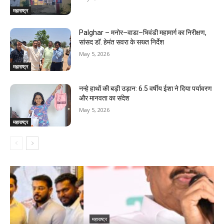
महाराष्ट्र
Palghar – मनोर–वाडा–भिवंडी महामार्ग का निरीक्षण,
सांसद डॉ. हेमंत सवरा के सख्त निर्देश
May 5, 2026
महाराष्ट्र
नन्हे हाथों की बड़ी उड़ान: 6.5 वर्षीय ईशा ने दिया पर्यावरण
और मानवता का संदेश
May 5, 2026
महाराष्ट्र
महाराष्ट्र
म