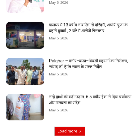
May 5, 2026
पालघर में 13 वर्षीय नाबालिग से दरिंदगी, अघोरी पूजा के
बहाने दुष्कर्म , 2 घंटे में आरोपी गिरफ्तार
May 5, 2026
Palghar – मनोर–वाडा–भिवंडी महामार्ग का निरीक्षण,
सांसद डॉ. हेमंत सवरा के सख्त निर्देश
May 5, 2026
नन्हे हाथों की बड़ी उड़ान: 6.5 वर्षीय ईशा ने दिया पर्यावरण
और मानवता का संदेश
May 5, 2026
Load more