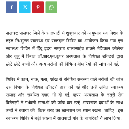
पालघर: पालघर जिले के सातपाटी में शुक्रवार को आयुष्मान भव मिशन के
तहत निःशुल्क स्वास्थ्य एवं रक्तदान शिविर का आयोजन किया गया इस
स्वास्थ्य शिविर में हिंदू हृदय सम्राट बालासाहेब ठाकरे मेडिकल कॉलेज
और जुहू में स्थित डॉ.आर.एन.कूपर अस्पताल के विशेषज्ञ डॉक्टरों द्वारा
छोटे छोटे बच्चों और अन्य मरीजों की विभिन्न बीमारियों की जांच की गई.
शिविर में कान, नाक, गला, आंख से संबंधित समस्या वाले मरीजों की जांच
उस विभाग के विशेषज्ञ डॉक्टरों द्वारा की गई और उन्हें उचित स्वास्थ्य
सलाह और संबंधित दवाएं भी दी गई. कूपर अस्पताल के स्त्री रोग
विशेषज्ञों ने गर्भवती माताओं की जांच कर उन्हें आवश्यक दवाओं के साथ
उन्हों ने बताया की किस तरह का खानपान का ध्यान रखना चाहिए . इस
स्वास्थ्य शिविर में बड़ी संख्या में सातपाटी गांव के नागरिकों ने लाभ लिया.