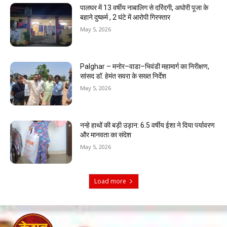
पालघर में 13 वर्षीय नाबालिग से दरिंदगी, अघोरी पूजा के
बहाने दुष्कर्म , 2 घंटे में आरोपी गिरफ्तार
May 5, 2026
Palghar – मनोर–वाडा–भिवंडी महामार्ग का निरीक्षण,
सांसद डॉ. हेमंत सवरा के सख्त निर्देश
May 5, 2026
नन्हे हाथों की बड़ी उड़ान: 6.5 वर्षीय ईशा ने दिया पर्यावरण
और मानवता का संदेश
May 5, 2026
Load more