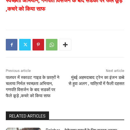
स्वच्छता अभियान, गणपति विसर्जन के बाद सडकों पर फैले कूड़े
,कचरे को किया साफ
Previous article
Next article
पालघर में स्काउट गाइड के छात्रों ने
मुंबई अहमदाबाद ट्रेन का इंजन डब्बे
चलाया निर्मल स्वच्छता अभियान,
से हुवा अलग , यात्रियों में फैली दहसत
गणपति विसर्जन के बाद सडकों पर
फैले कूड़े ,कचरे को किया साफ
RELATED ARTICLES