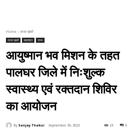
Home
ताजा ख़बरें
ताजा ख़बरें
महाराष्ट्र
राज्य
आयुष्मान भव मिशन के तहत
पालघर जिले में निःशुल्क
स्वास्थ्य एवं रक्तदान शिविर
का आयोजन
By
Sanjay Thakur
September 30, 2023
23
0