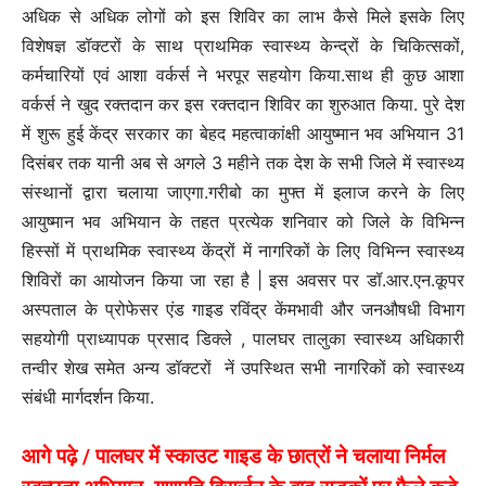
अधिक से अधिक लोगों को इस शिविर का लाभ कैसे मिले इसके लिए
विशेषज्ञ डॉक्टरों के साथ प्राथमिक स्वास्थ्य केन्द्रों के चिकित्सकों,
कर्मचारियों एवं आशा वर्कर्स ने भरपूर सहयोग किया.साथ ही कुछ आशा
वर्कर्स ने खुद रक्तदान कर इस रक्तदान शिविर का शुरुआत किया. पुरे देश
में शुरू हुई केंद्र सरकार का बेहद महत्वाकांक्षी आयुष्मान भव अभियान 31
दिसंबर तक यानी अब से अगले 3 महीने तक देश के सभी जिले में स्वास्थ्य
संस्थानों द्वारा चलाया जाएगा.गरीबो का मुफ्त में इलाज करने के लिए
आयुष्मान भव अभियान के तहत प्रत्येक शनिवार को जिले के विभिन्न
हिस्सों में प्राथमिक स्वास्थ्य केंद्रों में नागरिकों के लिए विभिन्न स्वास्थ्य
शिविरों का आयोजन किया जा रहा है | इस अवसर पर डॉ.आर.एन.कूपर
अस्पताल के प्रोफेसर एंड गाइड रविंद्र केंमभावी और जनऔषधी विभाग
सहयोगी प्राध्यापक प्रसाद डिक्ले , पालघर तालुका स्वास्थ्य अधिकारी
तन्वीर शेख समेत अन्य डॉक्टरों नें उपस्थित सभी नागरिकों को स्वास्थ्य
संबंधी मार्गदर्शन किया.
आगे पढ़े / पालघर में स्काउट गाइड के छात्रों ने चलाया निर्मल