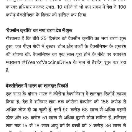
कारगर हथियार बनकर उभरा. 10 महीने से भी कम समय में देश ने 100
करोड़ वैक्सीनेशन के शिखर को हासिल कर लिया.
‘वैक्सीन क्रांति’ का नया चरण देश में शुरू
गौरतलब है कि बीते 25 दिसंबर को वैक्सीन क्रांति का नया चरण शुरू
हुआ, जब पीएम मोदी ने बूस्टर डोज और बच्चों के वैक्सीनेशन के शुभारंभ
की घोषणा की. वैक्सीनेशन का एक साल पूरा होने के मौके पर स्वास्थ्य
मंत्रालय #1YearofVaccineDrive के नाम से हैशटैग शुरू कर रहा
है.
वैक्सीनेशन में भारत का शानदार रिकॉर्ड
एक साल के दौरान भारत ने कोरोना वैक्सीनेशन में शानदार रिकॉर्ड कायम
किया है. देश में शनिवार शाम तक कोरोना वैक्सीन की 156 करोड़ से
अधिक डोज दी जा चुकी हैं. इनमें 90 करोड़ 68 लाख से अधिक पहली
डोज और 65 करोड़ 51 लाख से अधिक दूसरी डोज शामिल हैं. शनिवार
शाम तक 15 से 18 साल आयु वर्ग के बच्चों को 3 करोड़ 36 लाख से