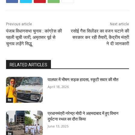
Previous article
Next article
पंजाब विधानसभा चुनाव : कांग्रेस की
रसोई गैस सिलेंडर का वजन घटाने की
पहली सूची जारी, अमृतसर पूर्व से
सरकार कर रही तैयारी, केंद्रीय मंत्री
चुनाव लड़ेंगे सिद्धू
ने दी जानकारी
RELATED ARTICLES
पालघर में भीषण सड़क हादसा, स्कूटी सवार की मौत
April 18, 2026
देश
प्रधानमंत्री नरेन्द्र मोदी ने अहमदाबाद में हुए विमान
दुर्घटना स्थल का दौरा किया
June 13, 2025
देश