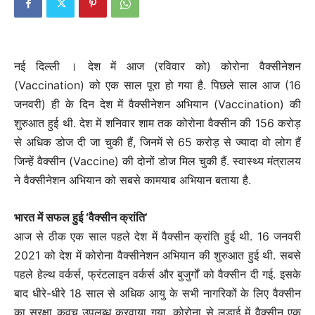
नई दिल्ली । देश में आज (रविवार को) कोरोना वैक्सीनेशन
(Vaccination) को एक साल पूरा हो गया है. पिछले साल आज (16
जनवरी) ही के दिन देश में वैक्सीनेशन अभियान (Vaccination) की
शुरुआत हुई थी. देश में शनिवार शाम तक कोरोना वैक्सीन की 156 करोड़
से अधिक डोज दी जा चुकी हैं, जिनमें से 65 करोड़ से ज्यादा वो लोग हैं
जिन्हें वैक्सीन (Vaccine) की दोनों डोज मिल चुकी हैं. स्वास्थ्य मंत्रालय
ने वैक्सीनेशन अभियान को सबसे कामयाब अभियान बताया है.
भारत में सफल हुई ‘वैक्सीन क्रांति’
आज से ठीक एक साल पहले देश में वैक्सीन क्रांति हुई थी. 16 जनवरी
2021 को देश में कोरोना वैक्सीनेशन अभियान की शुरुआत हुई थी. सबसे
पहले हेल्थ वर्कर्स, फ्रंटलाइन वर्कर्स और बुजुर्गों को वैक्सीन दी गई. इसके
बाद धीरे-धीरे 18 साल से अधिक आयु के सभी नागरिकों के लिए वैक्सीन
का सुरक्षा कवच उपलब्ध करवाया गया. कोरोना से लड़ाई में वैक्सीन एक