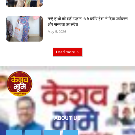
नन्हे हाथों की बड़ी उड़ान: 6.5 वर्षीय ईशा ने दिया पर्यावरण
और मानवता का संदेश
May 5, 2026
Load more
ABOUT US