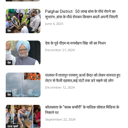
Palghar District : 50 लाख बांस के पौधे रोपने का
शुभारंभ ,बांस के पौधे रोपकर किसान बदलें अपनी जिंदगी
June 6, 2025
देश
देश के पूर्व पीएम मा.मनमोहन सिंह जी का निधन
December 27, 2024
देश
पालघर में तारापुर परमाणु ऊर्जा केंद्र को लेकर वायरल हुए
लेटर से फैली दहशत,कई घंटों तक डरे सहमे रहे लोग
December 12, 2024
देश
कोलकाता के “क्लब कचौरी” के मालिक सोशल मिडिया के
निशाने पर
September 22, 2024
ताजा ख़बरें