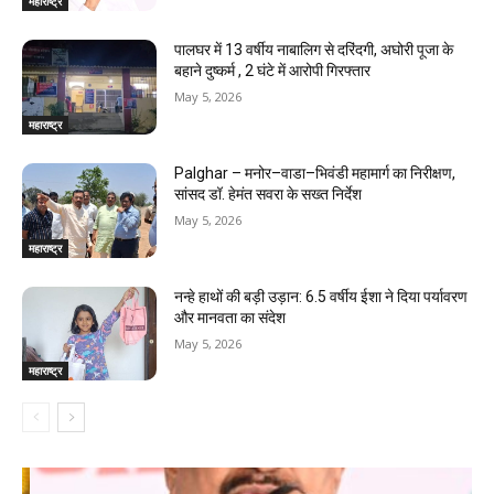
महाराष्ट्र
पालघर में 13 वर्षीय नाबालिग से दरिंदगी, अघोरी पूजा के
बहाने दुष्कर्म , 2 घंटे में आरोपी गिरफ्तार
May 5, 2026
महाराष्ट्र
Palghar – मनोर–वाडा–भिवंडी महामार्ग का निरीक्षण,
सांसद डॉ. हेमंत सवरा के सख्त निर्देश
May 5, 2026
महाराष्ट्र
नन्हे हाथों की बड़ी उड़ान: 6.5 वर्षीय ईशा ने दिया पर्यावरण
और मानवता का संदेश
May 5, 2026
महाराष्ट्र