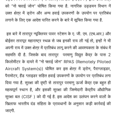
को ‘’नो फ्लाई जोन’’ घोषित किया गया है. नागरिक उड्डयन विभाग नें
उक्त क्षेत्र में ड्रोन और अन्य हवाई उपकरणों के उपयोग पर प्रतिबंध
लगाने के लिए एक आदेश पारित करने के बारे में सूचित किया गया है.
इस बारे में तारापुर न्यूक्लियर पावर स्टेशन के ए. जी. एम. (एच.आर.) और
बोईसर तारापूर महाराष्ट्र स्थळ से जब इनकी राय ली गई तो, इन्हों ने भी
अपनी राय में उक्त क्षेत्र में प्रतिबंध लागू करने की आवश्यकता के संबंध में
सहमति दी है. जिसके बाद तारापुर परमाणु विद्युत केंद्र के पास 2
किलोमीटर के दायरे में ‘’नो फ्लाई जोन’’ RPAS (Remotely Piloted
Aircraft System(s)) घोषित कर इस क्षेत्र में ड्रोन, पैराग्लाइडर,
पैरामोटर, हैंड ग्लाइडर सहित हवाई उपकरणों के उपयोग पर प्रतिबंध लगा
दिया गया है. सुरक्षा की दृष्टी से तारापुर परमाणु ऊर्जा केंद्र एक बहुत ही
महत्वपूर्ण स्थान है, और इसकी सुरक्षा की जिम्मेदारी केंद्रीय औद्योगिक
सुरक्षा बल (CISF ) को दी गई है. इस आदेश का उलंघन करने वालों के
खिलाफ भारतीय दंड संहिता के प्रावधानों के अनुसार कड़ी कार्रवाई की
जाएगी.