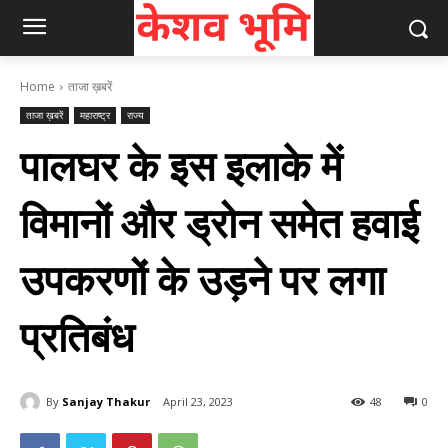
Home
ताजा ख़बरें
ताजा ख़बरें
महाराष्ट्र
राज्य
पालघर के इस इलाके में
विमानों और ड्रोन समेत हवाई
उपकरणों के उड़ने पर लगा
प्रतिबंध
By
Sanjay Thakur
April 23, 2023
48
0