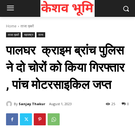
Home
ताजा ख़बरें
ताजा ख़बरें
महाराष्ट्र
राज्य
पालघर क्राइम ब्रांच पुलिस
ने दो चोरों को किया गिरफ्तार
, पांच मोटरसाइकिल जप्त
By
Sanjay Thakur
August 1, 2023
25
0