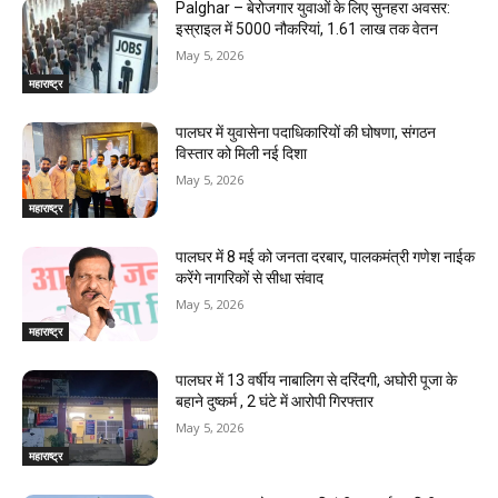
Palghar – बेरोजगार युवाओं के लिए सुनहरा अवसर:
इस्राइल में 5000 नौकरियां, ₹1.61 लाख तक वेतन
May 5, 2026
महाराष्ट्र
पालघर में युवासेना पदाधिकारियों की घोषणा, संगठन
विस्तार को मिली नई दिशा
May 5, 2026
महाराष्ट्र
पालघर में 8 मई को जनता दरबार, पालकमंत्री गणेश नाईक
करेंगे नागरिकों से सीधा संवाद
May 5, 2026
महाराष्ट्र
पालघर में 13 वर्षीय नाबालिग से दरिंदगी, अघोरी पूजा के
बहाने दुष्कर्म , 2 घंटे में आरोपी गिरफ्तार
May 5, 2026
महाराष्ट्र