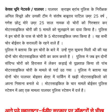
केशव भूमि नेटवर्क / पालघर :
पालघर क्राइम ब्रांच पुलिस के निरीक्षक
अनिल विभूते और उनकी टीम ने संतोष बाबूराव पाटिल उम्र 25 वर्ष ,
गणेश छोटू मोरे उम्र 25 साल नामक दो चोरों को गिरफ्तार कर
मोटरसाइकिल चोरी की 5 मामलें को सुलझाने का दावा किया है। पुलिस
ने इन चोरों के पास से चोरी के 5 मोटरसाइकिल जप्त किया है । यह सभी
चोर बोईसर के सरावली के रहने वाले हैं ।
पुलिस ने बताया कि इन चोरों के बारे में उन्हें गुप्त सूचना मिली थी की यह
दोनों चोर मोटरसाइकिल चोरी का काम करते है । पुलिस ने जब इन दोनों
संदिग्ध चोरों को हिरासत में लेकर कड़ाई से पूछताछ किया तो पांच
मोटरसाइकिल चोरी के मामले से पर्दा उठ गया । पुलिस ने बताया यह
दोनों चोर पालघर बोइसर क्षेत्र में पार्किंग में खड़ी मोटरसाइकिलो को
अपना निशाना बनाते थे । मोटरसाइकिल के चार मामलें बोईसर पुलिस
स्टेशन में आए एक मामला पालघर पुलिस स्टेशन में दर्ज है।
.
आगे पढ़े महाराष्ट्र–ईडीए सरकार पर डॉक्टरों से भीख