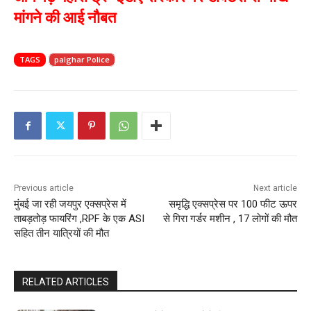
मांगने की आई नौबत
TAGS
palghar Police
Previous article
Next article
मुंबई जा रही जयपुर एक्सप्रेस में
समृद्धि एक्सप्रेस पर 100 फीट ऊपर
ताबड़तोड़ फायरिंग ,RPF के एक ASI
से गिरा गर्डर मशीन , 17 लोगों की मौत
सहित तीन यात्रियों की मौत
RELATED ARTICLES