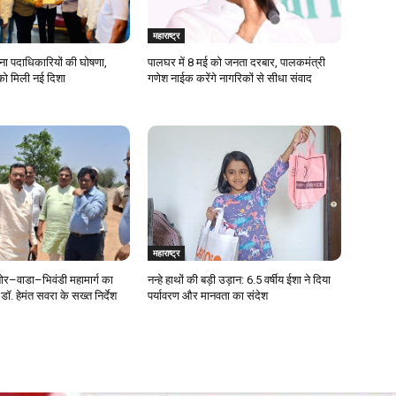
महाराष्ट्र
ेना पदाधिकारियों की घोषणा,
पालघर में 8 मई को जनता दरबार, पालकमंत्री
को मिली नई दिशा
गणेश नाईक करेंगे नागरिकों से सीधा संवाद
महाराष्ट्र
र–वाडा–भिवंडी महामार्ग का
नन्हे हाथों की बड़ी उड़ान: 6.5 वर्षीय ईशा ने दिया
डॉ. हेमंत सवरा के सख्त निर्देश
पर्यावरण और मानवता का संदेश