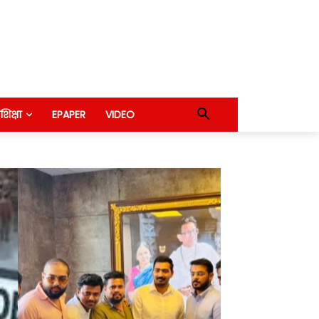
शिक्षा
EPAPER
VIDEO