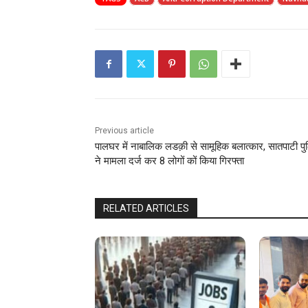
Previous article
पालघर में नाबालिक लडक़ी से सामूहिक बलात्कार, सातपाटी प
ने मामला दर्ज कर 8 लोगों कों किया गिरफ्ता
RELATED ARTICLES