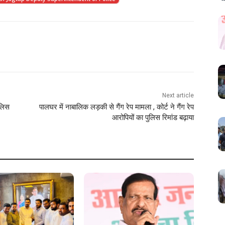
Next article
ुलिस
पालघर में नाबालिक लड़की से गैंग रेप मामला , कोर्ट ने गैंग रेप
आरोपियों का पुलिस रिमांड बढ़ाया