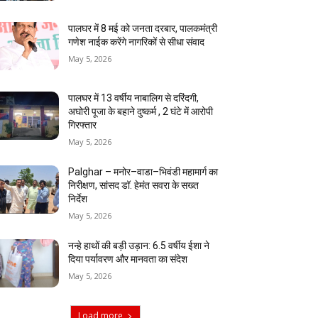
पालघर में 8 मई को जनता दरबार, पालकमंत्री
गणेश नाईक करेंगे नागरिकों से सीधा संवाद
May 5, 2026
पालघर में 13 वर्षीय नाबालिग से दरिंदगी,
अघोरी पूजा के बहाने दुष्कर्म , 2 घंटे में आरोपी
गिरफ्तार
May 5, 2026
Palghar – मनोर–वाडा–भिवंडी महामार्ग का
निरीक्षण, सांसद डॉ. हेमंत सवरा के सख्त
निर्देश
May 5, 2026
नन्हे हाथों की बड़ी उड़ान: 6.5 वर्षीय ईशा ने
दिया पर्यावरण और मानवता का संदेश
May 5, 2026
Load more