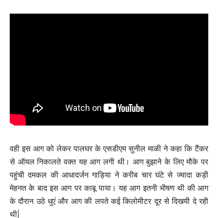
वही इस आग को लेकर पालघर के एसडीएम सुनील माळी ने कहा कि टैंकर
से ऑयल निकालते वक्त यह आग लगी थी। आग बुझाने के लिए मौके पर
पहुंची दमकल की आधादर्जन गाड़िया ने करीब चार घंटे से ज्यादा कड़ी
मेहनत के बाद इस आग पर काबू पाया। यह आग इतनी भीषण थी की आग
के दौरान उठे धुएं और आग की लपते कई किलोमीटर दूर से दिखयी दे रही
थी|