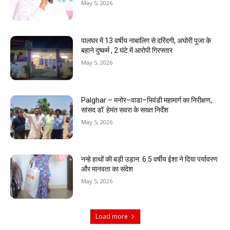
May 5, 2026
पालघर में 13 वर्षीय नाबालिग से दरिंदगी, अघोरी पूजा के
बहाने दुष्कर्म , 2 घंटे में आरोपी गिरफ्तार
May 5, 2026
Palghar – मनोर–वाडा–भिवंडी महामार्ग का निरीक्षण,
सांसद डॉ. हेमंत सवरा के सख्त निर्देश
May 5, 2026
नन्हे हाथों की बड़ी उड़ान: 6.5 वर्षीय ईशा ने दिया पर्यावरण
और मानवता का संदेश
May 5, 2026
Load more