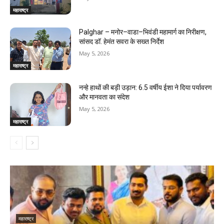
महाराष्ट्र
Palghar – मनोर–वाडा–भिवंडी महामार्ग का निरीक्षण,
सांसद डॉ. हेमंत सवरा के सख्त निर्देश
May 5, 2026
महाराष्ट्र
नन्हे हाथों की बड़ी उड़ान: 6.5 वर्षीय ईशा ने दिया पर्यावरण
और मानवता का संदेश
May 5, 2026
महाराष्ट्र
महाराष्ट्र