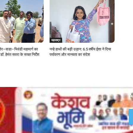
महाराष्ट्र
र–वाडा–भिवंडी महामार्ग का
नन्हे हाथों की बड़ी उड़ान: 6.5 वर्षीय ईशा ने दिया
डॉ. हेमंत सवरा के सख्त निर्देश
पर्यावरण और मानवता का संदेश
A