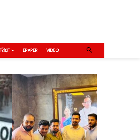
शिक्षा
EPAPER
VIDEO