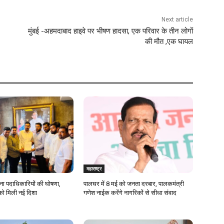
Next article
मुंबई -अहमदाबाद हाइवे पर भीषण हादसा, एक परिवार के तीन लोगों
की मौत ,एक घायल
महाराष्ट्र
ेना पदाधिकारियों की घोषणा,
पालघर में 8 मई को जनता दरबार, पालकमंत्री
को मिली नई दिशा
गणेश नाईक करेंगे नागरिकों से सीधा संवाद