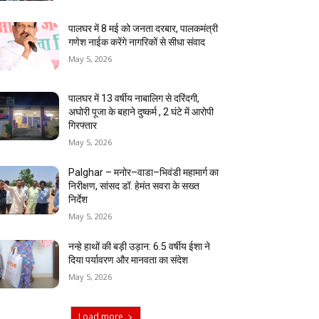
पालघर में 8 मई को जनता दरबार, पालकमंत्री
गणेश नाईक करेंगे नागरिकों से सीधा संवाद
May 5, 2026
पालघर में 13 वर्षीय नाबालिग से दरिंदगी,
अघोरी पूजा के बहाने दुष्कर्म , 2 घंटे में आरोपी
गिरफ्तार
May 5, 2026
Palghar – मनोर–वाडा–भिवंडी महामार्ग का
निरीक्षण, सांसद डॉ. हेमंत सवरा के सख्त
निर्देश
May 5, 2026
नन्हे हाथों की बड़ी उड़ान: 6.5 वर्षीय ईशा ने
दिया पर्यावरण और मानवता का संदेश
May 5, 2026
Load more