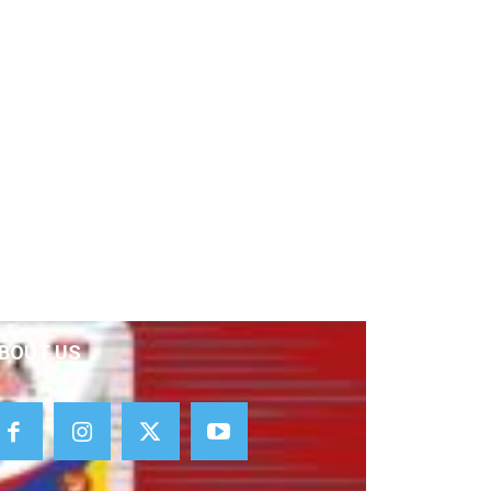
BOUT US