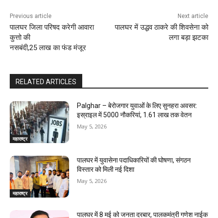
Previous article
Next article
पालघर जिला परिषद करेगी आवारा
पालघर में उद्धव ठाकरे की शिवसेना को
कुत्तो की
लगा बड़ा झटका
नसबंदी,25 लाख का फंड मंजूर
RELATED ARTICLES
Palghar – बेरोजगार युवाओं के लिए सुनहरा अवसर:
इस्राइल में 5000 नौकरियां, ₹1.61 लाख तक वेतन
May 5, 2026
महाराष्ट्र
पालघर में युवासेना पदाधिकारियों की घोषणा, संगठन
विस्तार को मिली नई दिशा
May 5, 2026
महाराष्ट्र
पालघर में 8 मई को जनता दरबार, पालकमंत्री गणेश नाईक