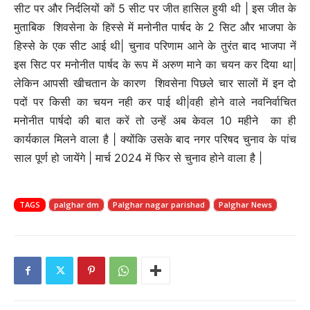
सीट पर और निर्दलियों कों 5 सीट पर जीत हासिल हुयी थी | इस जीत के
मुताबिक शिवसेना के हिस्से में मनोनीत पार्षद के 2 सिट और भाजपा के
हिस्से के एक सीट आई थी| चुनाव परिणाम आने के तुरंत बाद भाजपा नें
इस सिट पर मनोनीत पार्षद के रूप में अरुण माने का चयन कर दिया था|
लेकिन आपसी खीचतान के कारण शिवसेना पिछले चार सालों में इन दो
पदों पर किसी का चयन नही कर पाई थी|वही होने वाले नवनिर्वाचित
मनोनीत पार्षदो की बात करें तो उन्हें अब केवल 10 महीने का ही
कार्यकाल मिलने वाला है | क्योंकि उसके बाद नगर परिषद चुनाव के पांच
साल पूर्ण हो जायेंगे | मार्च 2024 में फिर से चुनाव होने वाला है |
TAGS
palghar dm
Palghar nagar parishad
Palghar News