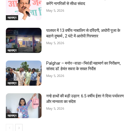
करेंगे नागरिकों से सीधा संवाद
May 5, 2026
महाराष्ट्र
पालघर में 13 वर्षीय नाबालिग से दरिंदगी, अघोरी पूजा के
बहाने दुष्कर्म , 2 घंटे में आरोपी गिरफ्तार
May 5, 2026
महाराष्ट्र
Palghar – मनोर–वाडा–भिवंडी महामार्ग का निरीक्षण,
सांसद डॉ. हेमंत सवरा के सख्त निर्देश
May 5, 2026
महाराष्ट्र
नन्हे हाथों की बड़ी उड़ान: 6.5 वर्षीय ईशा ने दिया पर्यावरण
और मानवता का संदेश
May 5, 2026
महाराष्ट्र