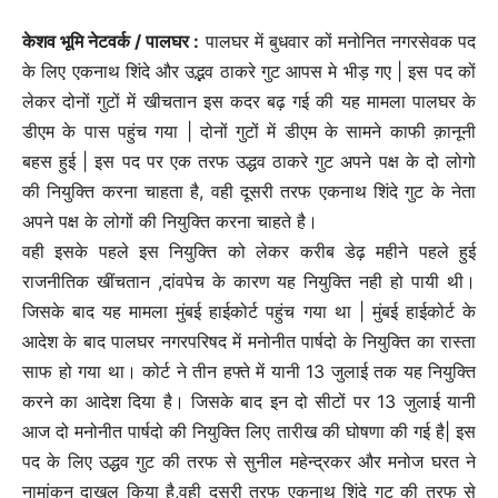
केशव भूमि नेटवर्क / पालघर :
पालघर में बुधवार कों मनोनित नगरसेवक पद
के लिए एकनाथ शिंदे और उद्भव ठाकरे गुट आपस मे भीड़ गए | इस पद कों
लेकर दोनों गुटों में खीचतान इस कदर बढ़ गई की यह मामला पालघर के
डीएम के पास पहुंच गया | दोनों गुटों में डीएम के सामने काफी क़ानूनी
बहस हुई | इस पद पर एक तरफ उद्धव ठाकरे गुट अपने पक्ष के दो लोगो
की नियुक्ति करना चाहता है, वही दूसरी तरफ एकनाथ शिंदे गुट के नेता
अपने पक्ष के लोगों की नियुक्ति करना चाहते है।
वही इसके पहले इस नियुक्ति को लेकर करीब डेढ़ महीने पहले हुई
राजनीतिक खींचतान ,दांवपेच के कारण यह नियुक्ति नही हो पायी थी।
जिसके बाद यह मामला मुंबई हाईकोर्ट पहुंच गया था | मुंबई हाईकोर्ट के
आदेश के बाद पालघर नगरपरिषद में मनोनीत पार्षदो के नियुक्ति का रास्ता
साफ हो गया था। कोर्ट ने तीन हफ्ते में यानी 13 जुलाई तक यह नियुक्ति
करने का आदेश दिया है। जिसके बाद इन दो सीटों पर 13 जुलाई यानी
आज दो मनोनीत पार्षदो की नियुक्ति लिए तारीख की घोषणा की गई है| इस
पद के लिए उद्धव गुट की तरफ से सुनील महेन्द्रकर और मनोज घरत ने
नामांकन दाखल किया है,वही दूसरी तरफ एकनाथ शिंदे गुट की तरफ से