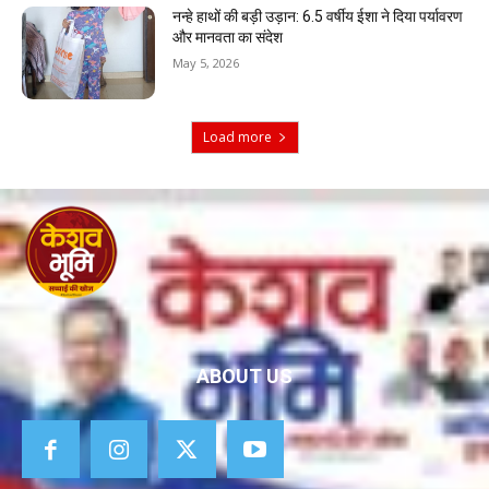
नन्हे हाथों की बड़ी उड़ान: 6.5 वर्षीय ईशा ने दिया पर्यावरण
और मानवता का संदेश
May 5, 2026
Load more
ABOUT US