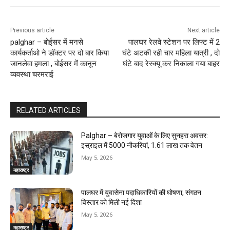
Previous article
Next article
palghar – बोईसर में मनसे
पालघर रेलवे स्टेशन पर लिफ्ट में 2
कार्यकर्ताओ ने डॉक्टर पर दो बार किया
घंटे अटकी रही चार महिला यात्री , दो
जानलेवा हमला , बोईसर में कानून
घंटे बाद रेस्क्यू कर निकाला गया बाहर
व्यवस्था चरमराई
RELATED ARTICLES
Palghar – बेरोजगार युवाओं के लिए सुनहरा अवसर:
इस्राइल में 5000 नौकरियां, ₹1.61 लाख तक वेतन
May 5, 2026
महाराष्ट्र
पालघर में युवासेना पदाधिकारियों की घोषणा, संगठन
विस्तार को मिली नई दिशा
May 5, 2026
महाराष्ट्र