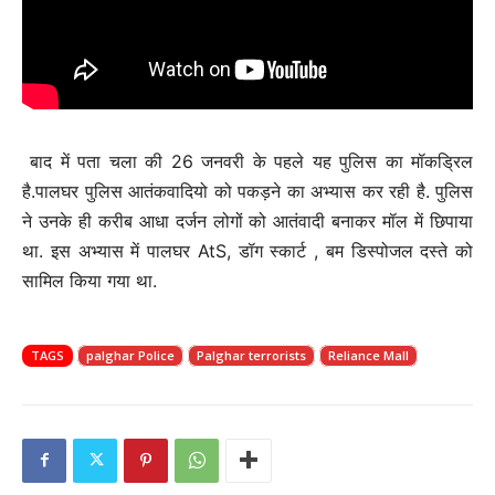
बाद में पता चला की 26 जनवरी के पहले यह पुलिस का मॉकड्रिल
है.पालघर पुलिस आतंकवादियो को पकड़ने का अभ्यास कर रही है. पुलिस
ने उनके ही करीब आधा दर्जन लोगों को आतंवादी बनाकर मॉल में छिपाया
था. इस अभ्यास में पालघर AtS, डॉग स्कार्ट , बम डिस्पोजल दस्ते को
सामिल किया गया था.
TAGS
palghar Police
Palghar terrorists
Reliance Mall