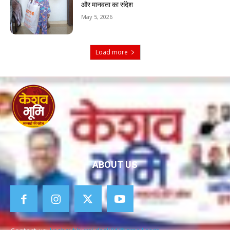
और मानवता का संदेश
May 5, 2026
Load more
ABOUT US