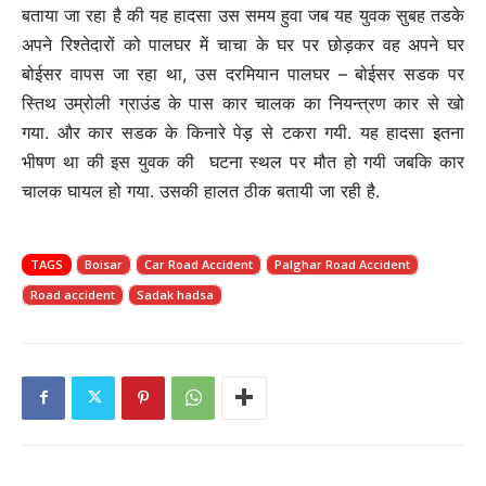
बताया जा रहा है की यह हादसा उस समय हुवा जब यह युवक सुबह तडके
अपने रिश्तेदारों को पालघर में चाचा के घर पर छोड़कर वह अपने घर
बोईसर वापस जा रहा था, उस दरमियान पालघर – बोईसर सडक पर
स्तिथ उम्रोली ग्राउंड के पास कार चालक का नियन्त्रण कार से खो
गया. और कार सडक के किनारे पेड़ से टकरा गयी. यह हादसा इतना
भीषण था की इस युवक की घटना स्थल पर मौत हो गयी जबकि कार
चालक घायल हो गया. उसकी हालत ठीक बतायी जा रही है.
TAGS
Boisar
Car Road Accident
Palghar Road Accident
Road accident
Sadak hadsa