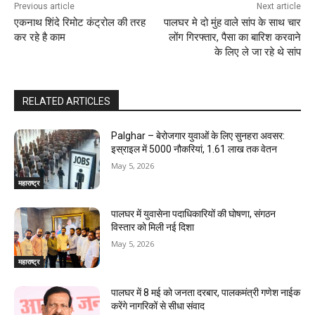
Previous article
Next article
एकनाथ शिंदे रिमोट कंट्रोल की तरह
पालघर मे दो मुंह वाले सांप के साथ चार
कर रहे है काम
लोंग गिरफ्तार, पैसा का बारिश करवाने
के लिए ले जा रहे थे सांप
RELATED ARTICLES
Palghar – बेरोजगार युवाओं के लिए सुनहरा अवसर:
इस्राइल में 5000 नौकरियां, ₹1.61 लाख तक वेतन
May 5, 2026
महाराष्ट्र
पालघर में युवासेना पदाधिकारियों की घोषणा, संगठन
विस्तार को मिली नई दिशा
May 5, 2026
महाराष्ट्र
पालघर में 8 मई को जनता दरबार, पालकमंत्री गणेश नाईक
करेंगे नागरिकों से सीधा संवाद