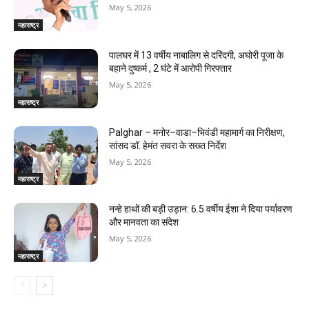
May 5, 2026
महाराष्ट्र
पालघर में 13 वर्षीय नाबालिग से दरिंदगी, अघोरी पूजा के
बहाने दुष्कर्म , 2 घंटे में आरोपी गिरफ्तार
May 5, 2026
महाराष्ट्र
Palghar – मनोर–वाडा–भिवंडी महामार्ग का निरीक्षण,
सांसद डॉ. हेमंत सवरा के सख्त निर्देश
May 5, 2026
महाराष्ट्र
नन्हे हाथों की बड़ी उड़ान: 6.5 वर्षीय ईशा ने दिया पर्यावरण
और मानवता का संदेश
May 5, 2026
महाराष्ट्र