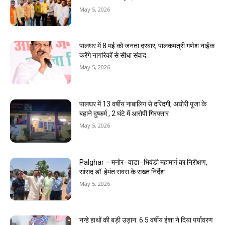
May 5, 2026
पालघर में 8 मई को जनता दरबार, पालकमंत्री गणेश नाईक
करेंगे नागरिकों से सीधा संवाद
May 5, 2026
पालघर में 13 वर्षीय नाबालिग से दरिंदगी, अघोरी पूजा के
बहाने दुष्कर्म , 2 घंटे में आरोपी गिरफ्तार
May 5, 2026
Palghar – मनोर–वाडा–भिवंडी महामार्ग का निरीक्षण,
सांसद डॉ. हेमंत सवरा के सख्त निर्देश
May 5, 2026
नन्हे हाथों की बड़ी उड़ान: 6.5 वर्षीय ईशा ने दिया पर्यावरण