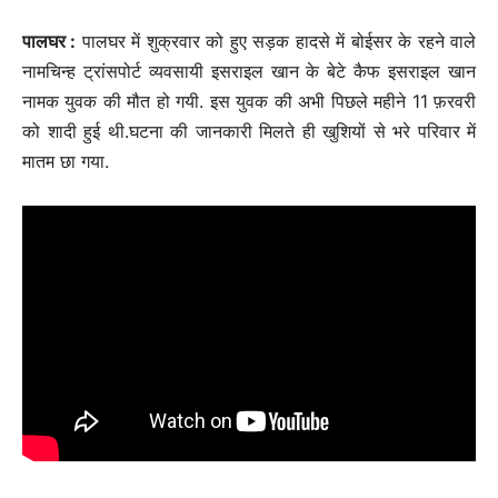
पालघर :
पालघर में शुक्रवार को हुए सड़क हादसे में बोईसर के रहने वाले
नामचिन्ह ट्रांसपोर्ट व्यवसायी इसराइल खान के बेटे कैफ इसराइल खान
नामक युवक की मौत हो गयी. इस युवक की अभी पिछले महीने 11 फ़रवरी
को शादी हुई थी.घटना की जानकारी मिलते ही खुशियों से भरे परिवार में
मातम छा गया.