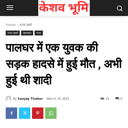
Home
ताजा ख़बरें
ताजा ख़बरें
महाराष्ट्र
राज्य
पालघर में एक युवक की
सड़क हादसे में हुई मौत , अभी
हुई थी शादी
By
Sanjay Thakur
March 10, 2023
25
0