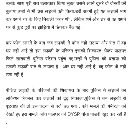
उसके साथ पूरी रात बलात्कार किया.सुबह उसने अपने दुसरे दो दोस्तों कों
बुलाया,उन्हों ने भी उस लड़की वही किया.डरी सहमी हुई यह लड़की भाग
कर अपने घर के लिए निकली जरुर थी . लेकिन शर्म और डर से वह अपने
घर से कुछ दुरी पर झाड़ियो में छिपकर बैठ गई .
बार फोन लगाने के बाद जब लड़की ने फोन नही उठाया और रात में वह
घर नहीं आई तो इस लड़की के परिजन इसकी शिकायत लेकर पालघर
जिले सातपाटी पुलिस स्टेशन पहुंच गए.उन्हों ने पुलिस कों बताया की
उनकी लड़की रात से लापता है . और घर नही आई है. वह फोन भी नही
उठा रही है .
पीड़ित लड़की के परिजनों की शिकायत के बाद पुलिस ने लड़की का
लोकेशन निकाल कर लड़की कों ढूढ़ निकाला.पुलिस ने जब लड़की से
पूछताछ की तो इस घटना से पर्दा उठ गया . वही मामले की गंभीरता कों
देखते हुए इस मामले जांच पालघर की DYSP नीता पाडवी खुद कर रही है
.