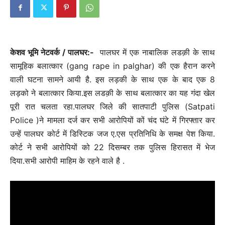
केशव भूमि नेटवर्क / पालघर:-
पालघर में एक नाबालिक लडक़ी के साथ
सामूहिक बलात्कार (gang rape in palghar) की एक हैरान करने
वाली घटना सामने आयी है. इस लड़की के साथ एक के बाद एक 8
लड़को ने बलात्कार किया.इस लडक़ी के साथ बलात्कार का यह गंदा खेल
पूरी रात चलता रहा.पालघर जिले की सातपाटी पुलिस (Satpati
Police )ने मामला दर्ज कर सभी आरोपियों कों चंद घंटे में गिरफ्तार कर
उन्हें पालघर कोर्ट में डिस्टिक जज ए.एस प्रतिनिधि के समक्ष पेश किया.
कोर्ट ने सभी आरोपियों को 22 दिसम्बर तक पुलिस हिरासत में भेज
दिया.सभी आरोपी माहिम के रहने वाले है .