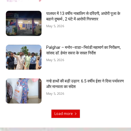
पालघर में 13 वर्षीय नाबालिग से दरिंदगी, अघोरी पूजा के
बहाने दुष्कर्म , 2 घंटे में आरोपी गिरफ्तार
May 5, 2026
Palghar – मनोर–वाडा–भिवंडी महामार्ग का निरीक्षण,
सांसद डॉ. हेमंत सवरा के सख्त निर्देश
May 5, 2026
नन्हे हाथों की बड़ी उड़ान: 6.5 वर्षीय ईशा ने दिया पर्यावरण
और मानवता का संदेश
May 5, 2026
Load more