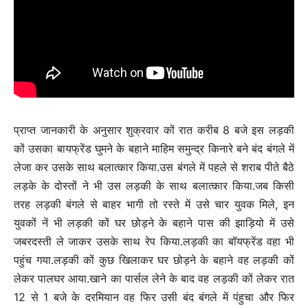
प्राप्त जानकारी के अनुसार शुक्रवार कों रात करीब 8 बजे इस लड़की
कों उसका बायफ्रेंड घुमने के बहाने माहिम समुन्द्र किनारे बने बंद बंगले में
लेजा कर उसके साथ बलात्कार किया.उस बंगले में पहले से शराब पीते बैठे
लड़के के दोस्तों ने भी उस लड़की के साथ बलात्कार किया.जब किसी
तरह लड़की बंगले से बाहर भागी तो रस्ते में उसे चार युवक मिले, इन
युवकों नें भी लड़की कों घर छोड़ने के बहाने पास की झाड़ियो में उसे
जबरदस्ती ले जाकर उसके साथ रेप किया.लड़की का बॉयफ्रेंड वहा भी
पहुंच गया.लड़की कों कुछ खिलाकर घर छोड़ने के बहाने वह लड़की कों
लेकर पालघर आया.खाने का पार्सल लेने के बाद वह लड़की कों लेकर रात
12 से 1 बजे के दरमियान वह फिर उसी बंद बंगले में पंहुचा और फिर