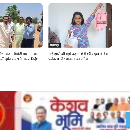
महाराष्ट्र
र–वाडा–भिवंडी महामार्ग का
नन्हे हाथों की बड़ी उड़ान: 6.5 वर्षीय ईशा ने दिया
डॉ. हेमंत सवरा के सख्त निर्देश
पर्यावरण और मानवता का संदेश
A