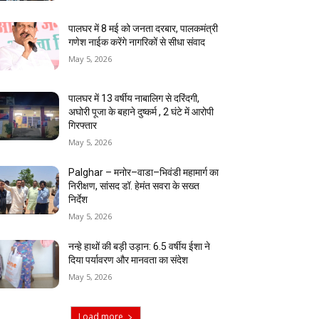
पालघर में 8 मई को जनता दरबार, पालकमंत्री
गणेश नाईक करेंगे नागरिकों से सीधा संवाद
May 5, 2026
पालघर में 13 वर्षीय नाबालिग से दरिंदगी,
अघोरी पूजा के बहाने दुष्कर्म , 2 घंटे में आरोपी
गिरफ्तार
May 5, 2026
Palghar – मनोर–वाडा–भिवंडी महामार्ग का
निरीक्षण, सांसद डॉ. हेमंत सवरा के सख्त
निर्देश
May 5, 2026
नन्हे हाथों की बड़ी उड़ान: 6.5 वर्षीय ईशा ने
दिया पर्यावरण और मानवता का संदेश
May 5, 2026
Load more