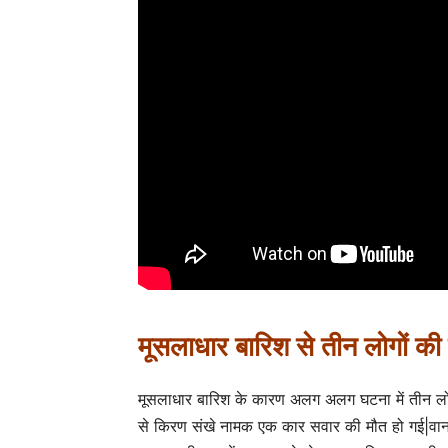
मूसलाधार बारिश से तीन
लोगों
की
मूसलाधार बारिश के कारण अलग अलग घटना में तीन लोगो
से किरण संखे नामक एक कार सवार की मौत हो गई|वानगा