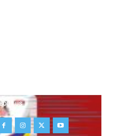
BOUT US