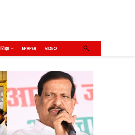
शिक्षा
EPAPER
VIDEO