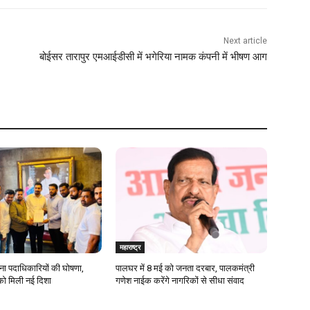
Next article
बोईसर तारापुर एमआईडीसी में भगेरिया नामक कंपनी में भीषण आग
महाराष्ट्र
ेना पदाधिकारियों की घोषणा,
पालघर में 8 मई को जनता दरबार, पालकमंत्री
को मिली नई दिशा
गणेश नाईक करेंगे नागरिकों से सीधा संवाद