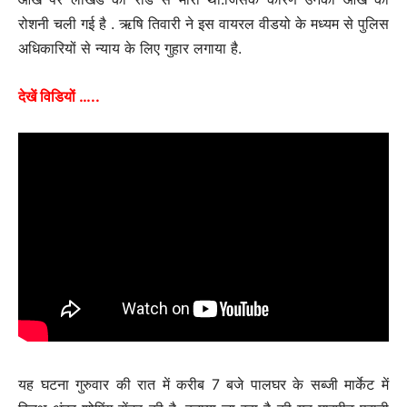
रोशनी चली गई है . ऋषि तिवारी ने इस वायरल वीडयो के मध्यम से पुलिस
अधिकारियों से न्याय के लिए गुहार लगाया है.
देखें विडियों …..
यह घटना गुरुवार की रात में करीब 7 बजे पालघर के सब्जी मार्केट में