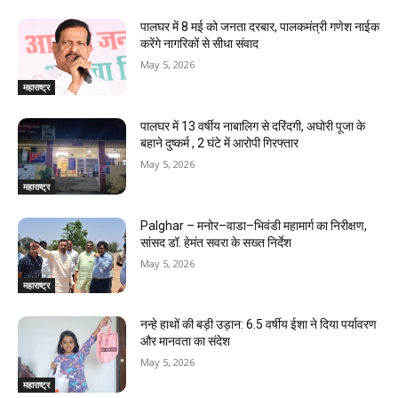
पालघर में 8 मई को जनता दरबार, पालकमंत्री गणेश नाईक
करेंगे नागरिकों से सीधा संवाद
May 5, 2026
महाराष्ट्र
पालघर में 13 वर्षीय नाबालिग से दरिंदगी, अघोरी पूजा के
बहाने दुष्कर्म , 2 घंटे में आरोपी गिरफ्तार
May 5, 2026
महाराष्ट्र
Palghar – मनोर–वाडा–भिवंडी महामार्ग का निरीक्षण,
सांसद डॉ. हेमंत सवरा के सख्त निर्देश
May 5, 2026
महाराष्ट्र
नन्हे हाथों की बड़ी उड़ान: 6.5 वर्षीय ईशा ने दिया पर्यावरण
और मानवता का संदेश
May 5, 2026
महाराष्ट्र