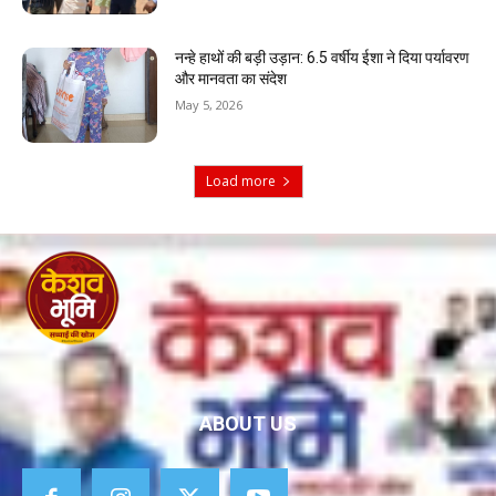
नन्हे हाथों की बड़ी उड़ान: 6.5 वर्षीय ईशा ने दिया पर्यावरण
और मानवता का संदेश
May 5, 2026
Load more
ABOUT US