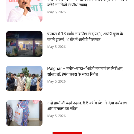
करेंगे नागरिकों से सीधा संवाद
May 5, 2026
पालघर में 13 वर्षीय नाबालिग से दरिंदगी, अघोरी पूजा के
बहाने दुष्कर्म , 2 घंटे में आरोपी गिरफ्तार
May 5, 2026
Palghar – मनोर–वाडा–भिवंडी महामार्ग का निरीक्षण,
सांसद डॉ. हेमंत सवरा के सख्त निर्देश
May 5, 2026
नन्हे हाथों की बड़ी उड़ान: 6.5 वर्षीय ईशा ने दिया पर्यावरण
और मानवता का संदेश
May 5, 2026