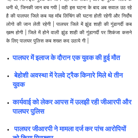
धनी थे, जिनकी जान बच गयी | वही इस घटना के बाद अब सवाल उठ रहे
है की पालघर जिले कब यह मॉब लिंचिंग की घटना होती रहेगी और निर्दोष
लोगो की जान लेती रहेगी | पालघर जिले में झुंड शाही की गुंडागर्दी कब
ख़त्म होगी | जिले में होने वाली झुंड शाही की गुंडागर्दी पर शिकंजा कसने
के लिए पालघर पुलिस कब शख्त कद उठाये गी |
पालघर
में
इलाज
के
दौरान
एक
युवक
की
हुई
मौत
बेहोशी
अवस्था
में
रेलवे
ट्रैक
किनारे
मिले
थे
तीन
युवक
कार्यवाई
को
लेकर
आपस
में
उलझी
रही
जीआरपी
और
पालघर
पुलिस
पालघर जीआरपी ने मामला दर्ज कर पांच आरोपियों