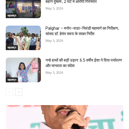
बहाने दुष्कर्म , 2 घंटे में आरोपी गिरफ्तार
May 5, 2026
महाराष्ट्र
Palghar – मनोर–वाडा–भिवंडी महामार्ग का निरीक्षण,
सांसद डॉ. हेमंत सवरा के सख्त निर्देश
May 5, 2026
महाराष्ट्र
नन्हे हाथों की बड़ी उड़ान: 6.5 वर्षीय ईशा ने दिया पर्यावरण
और मानवता का संदेश
May 5, 2026
महाराष्ट्र