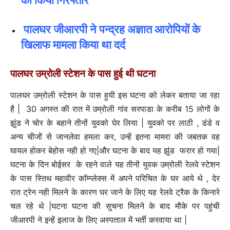
को किया गिरफ्तार
पालघर जीआरपी ने पन्द्रह अज्ञात आरोपियों के
खिलाफ मामला किया था दर्द
पालघर उम्रोली स्टेशन के पास हुई थी घटना
पालघर उम्रोली स्टेशन के पास हुयी इस घटना को लेकर बताया जा रहा
है | 30 अगस्त की रात में उम्रोली गांव सरपाडा के करीब 15 लोगों के
झुंड ने चोर के बहाने तीनों युवको घेर लिया | युवको पर लाठी , डंडे व
अन्य चीजों से जानलेवा हमला कर, उन्हें इतना मामरा की जबतक वह
घायल होकर बेहोस नही हो गए|और घटना के बाद यह झुंड फरार हो गया|
घटना के दिन बोईसर के रहने वाले यह तीनों युवक उम्रोली रेलवे स्टेशन
के पास स्तिथ महावीर कॉम्प्लेक्स में अपने परिचित के घर आये थे , देर
रात ट्रेन नही मिलने के कारण घर जाने के लिए यह रेलवे ट्रैक के किनारे
चल रहे थे |घटना घटना की सुचना मिलने के बाद मौके पर पहुंची
जीआरपी ने इन्हें इलाज के लिए अस्पताल में भर्ती करवाया था |