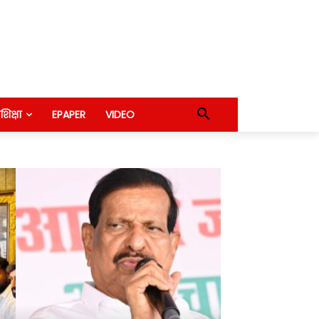
शिक्षा
EPAPER
VIDEO