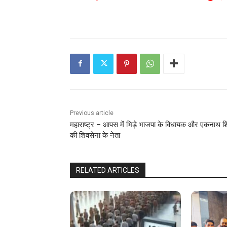
Previous article
महाराष्ट्र – आपस में भिड़े भाजपा के विधायक और एकनाथ शि
की शिवसेना के नेता
RELATED ARTICLES