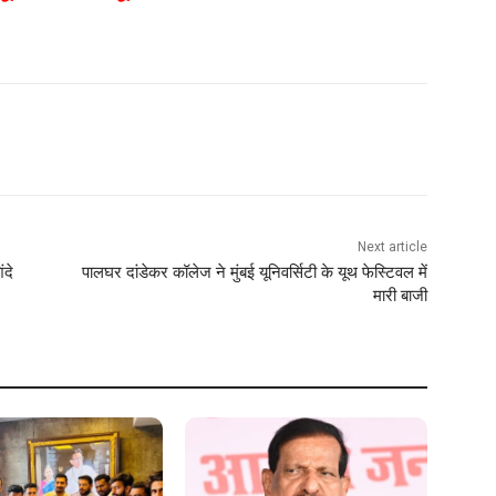
Next article
ंदे
पालघर दांडेकर कॉलेज ने मुंबई यूनिवर्सिटी के यूथ फेस्टिवल में
मारी बाजी