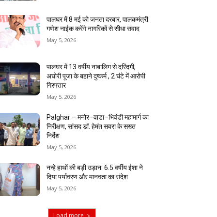
पालघर में 8 मई को जनता दरबार, पालकमंत्री
गणेश नाईक करेंगे नागरिकों से सीधा संवाद
May 5, 2026
पालघर में 13 वर्षीय नाबालिग से दरिंदगी,
अघोरी पूजा के बहाने दुष्कर्म , 2 घंटे में आरोपी
गिरफ्तार
May 5, 2026
Palghar – मनोर–वाडा–भिवंडी महामार्ग का
निरीक्षण, सांसद डॉ. हेमंत सवरा के सख्त
निर्देश
May 5, 2026
नन्हे हाथों की बड़ी उड़ान: 6.5 वर्षीय ईशा ने
दिया पर्यावरण और मानवता का संदेश
May 5, 2026
Load more