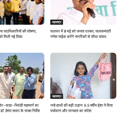
महाराष्ट्र
ेना पदाधिकारियों की घोषणा,
पालघर में 8 मई को जनता दरबार, पालकमंत्री
को मिली नई दिशा
गणेश नाईक करेंगे नागरिकों से सीधा संवाद
महाराष्ट्र
र–वाडा–भिवंडी महामार्ग का
नन्हे हाथों की बड़ी उड़ान: 6.5 वर्षीय ईशा ने दिया
डॉ. हेमंत सवरा के सख्त निर्देश
पर्यावरण और मानवता का संदेश