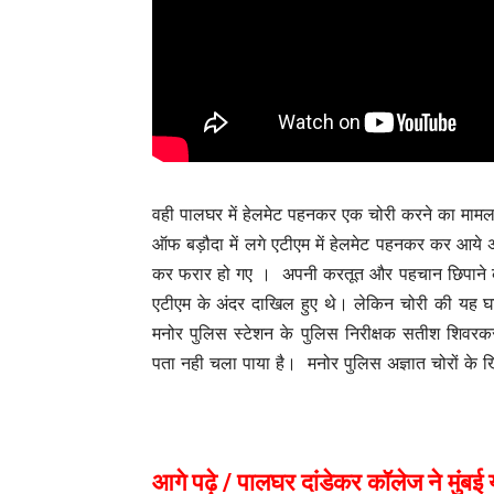
वही पालघर में हेलमेट पहनकर एक चोरी करने का मामला 
ऑफ बड़ौदा में लगे एटीएम में हेलमेट पहनकर कर आये अ
कर फरार हो गए । अपनी करतूत और पहचान छिपाने के लि
एटीएम के अंदर दाखिल हुए थे। लेकिन चोरी की यह घटन
मनोर पुलिस स्टेशन के पुलिस निरीक्षक सतीश शिवरकर न
पता नही चला पाया है। मनोर पुलिस अज्ञात चोरों के ख
आगे पढ़े /
पालघर दांडेकर कॉलेज ने मुंबई य