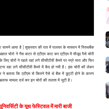
सामने आया है | शुक्रवार की रात में पालघर के मासवन में स्तिथबैंक
ज्ञात चोरो ने गैस कटर से एटीएम काट कर एटीएम में मौजूद पैसे चोरी
ए चोरों ने पहले वहां लगे सीसीटीवी कैमरे पर स्प्रे मारा और फिर
ा वहा लगे सीसीटीवी कैमरे में कैद हो गयी है। इस चोरी कों लेकर
े बताया कि एटीएम से कितने पैसे थे बैंक में छुट्टी होने के कारण
िलाफ मामला दर्ज कर इन चोरों की तलाश में जुटी है।
ूनिवर्सिटी के यूथ फेस्टिवल में मारी बाजी