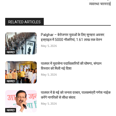
व्यवस्था चरमराई
RELATED ARTICLES
Palghar – बेरोजगार युवाओं के लिए सुनहरा अवसर:
इस्राइल में 5000 नौकरियां, ₹1.61 लाख तक वेतन
May 5, 2026
महाराष्ट्र
पालघर में युवासेना पदाधिकारियों की घोषणा, संगठन
विस्तार को मिली नई दिशा
May 5, 2026
महाराष्ट्र
पालघर में 8 मई को जनता दरबार, पालकमंत्री गणेश नाईक
करेंगे नागरिकों से सीधा संवाद
May 5, 2026
महाराष्ट्र