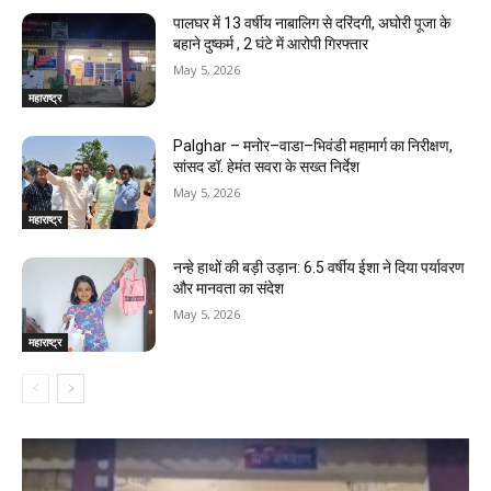
पालघर में 13 वर्षीय नाबालिग से दरिंदगी, अघोरी पूजा के
बहाने दुष्कर्म , 2 घंटे में आरोपी गिरफ्तार
May 5, 2026
महाराष्ट्र
Palghar – मनोर–वाडा–भिवंडी महामार्ग का निरीक्षण,
सांसद डॉ. हेमंत सवरा के सख्त निर्देश
May 5, 2026
महाराष्ट्र
नन्हे हाथों की बड़ी उड़ान: 6.5 वर्षीय ईशा ने दिया पर्यावरण
और मानवता का संदेश
May 5, 2026
महाराष्ट्र