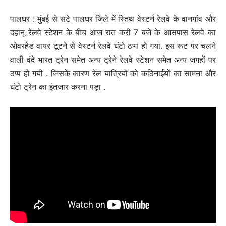
पालघर : मुंबई से सटे पालघर जिले में स्तिथ वेस्टर्न रेलवे के वानगांव और
दहानू रेलवे स्टेशन के बीच आज रात करी 7 बजे के आसपास रेलवे का
ओवरहेड वायर टूटने से वेस्टर्न रेलवे घंटो ठप्प हो गया. इस रूट पर चलने
वाली वंदे भारत ट्रेन समेत अन्य ट्रेने रेलवे स्टेशन समेत अन्य जगहों पर
ठप्प हो गयी . जिसके कारण रेल यात्रियों को कठिनाईयों का सामना और
घंटो ट्रेन का इंतजार करना पड़ा .