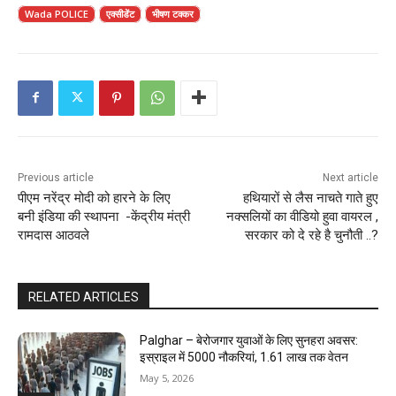
Wada POLICE
एक्सीडेंट
भीषण टक्कर
Previous article
Next article
पीएम नरेंद्र मोदी को हारने के लिए
हथियारों से लैस नाचते गाते हुए
बनी इंडिया की स्थापना -केंद्रीय मंत्री
नक्सलियों का वीडियो हुवा वायरल ,
रामदास आठवले
सरकार को दे रहे है चुनौती ..?
RELATED ARTICLES
Palghar – बेरोजगार युवाओं के लिए सुनहरा अवसर:
इस्राइल में 5000 नौकरियां, ₹1.61 लाख तक वेतन
May 5, 2026