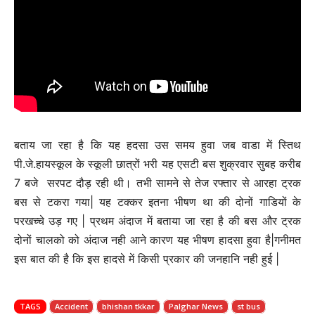
बताय जा रहा है कि यह हदसा उस समय हुवा जब वाडा में स्तिथ
पी.जे.हायस्कूल के स्कूली छात्रों भरी यह एसटी बस शुक्रवार सुबह करीब
7 बजे सरपट दौड़ रही थी। तभी सामने से तेज रफ्तार से आरहा ट्रक
बस से टकरा गया| यह टक्कर इतना भीषण था की दोनों गाडियों के
परखच्चे उड़ गए | प्रथम अंदाज में बताया जा रहा है की बस और ट्रक
दोनों चालको को अंदाज नही आने कारण यह भीषण हादसा हुवा है|गनीमत
इस बात की है कि इस हादसे में किसी प्रकार की जनहानि नही हुई |
TAGS
Accident
bhishan tkkar
Palghar News
st bus