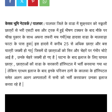
केशव भूमि नेटवर्क / पालघर :
पालघर जिले के वाडा में शुक्रवार को स्कूली
छात्रों से भरी एसटी बस और ट्रक में हुई भीषण टक्कर के बाद मौके पर
चीख पुकार के साथ अफरा तफरी मच गयी|यह हादसा वाडा के मालवाड़ा
फाटा के पास हुवा| इस हादसे में करीब 25 से अधिक छात्र और बस
यात्री जख्मी हो गए| जिसमें दो छात्राओं को सिर और चेहरें पर गंभीर चोटे
आई है , उनके चेहरे जख्मी हो गए है | घटना के बाद इलाज के लिए घायल
छात्र , छात्राओं कों वाडा के सरकारी हॉस्पिटल में भर्ती करवाया गया था
| लेकिन प्रथम इलाज के बाद इनके परिजन ठाणे के कालवा के हॉस्पिटल
समेत अलग अलग अस्पतालों में सभी को भर्ती करवाकर उनका इलाज
करवा रहे है |