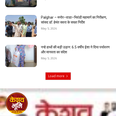
Palghar – मनोर–वाडा–भिवंडी महामार्ग का निरीक्षण,
सांसद डॉ. हेमंत सवरा के सख्त निर्देश
May 5, 2026
नन्हे हाथों की बड़ी उड़ान: 6.5 वर्षीय ईशा ने दिया पर्यावरण
और मानवता का संदेश
May 5, 2026
Load more