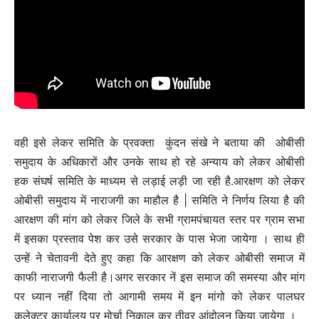
वही इसे लेकर समिति के प्रवक्ता कुंदन संखे ने बताया की ओबीसी
समुदाय के अधिकारों और उनके साथ हो रहे अन्याय को लेकर ओबीसी
हक संघर्ष समिति के माध्यम से लड़ाई लड़ी जा रही है.आरक्षण को लेकर
ओबीसी समुदाय में नाराजगी का माहौल है | समिति ने निर्णय लिया है की
आरक्षण की मांग को लेकर जिले के सभी ग्रामपंचायत स्तर पर ग्राम सभा
में इसका प्रस्ताव पेश कर उसे सरकार के पास भेजा जायेगा । साथ ही
उन्हें ने चेतावनी देते हुए कहा कि आरक्षण को लेकर ओबीसी समाज में
काफी नाराजगी फैली है।अगर सरकार नें इस समाज की समस्या और मांग
पर ध्यान नहीं दिया तो आगामी समय में इन मांगो को लेकर पालघर
कलेक्टर कार्यालय पर मोर्चा निकाल कर तीव्र आंदोलन किया जायेगा ।