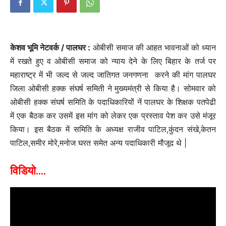
केशव भूमि नेटवर्क / पालघर :
ओबीसी समाज की आहत भावनाओं को ध्यान
में रखते हुए व ओबीसी समाज को न्याय देने के लिए बिहार के तर्ज पर
महाराष्ट्र में भी जल्द से जल्द जातिगत जनगणना करने की मांग पालघर
जिला ओबीसी हक्क संघर्ष समिती ने मुख्यमंत्री से किया है। सोमवार को
ओबीसी हक्क संघर्ष समिति के पदाधिकारियों नें पालघर के शिक्षक पतपेढी
में एक बैठक कर उसमें इस मांग को लेकर एक प्रस्ताव पेश कर उसे मंजूर
किया। इस बैठक में समिति के अध्यक्ष राजीव पाटिल,कुंदन संखे,केतन
पाटिल,समीर मोरे,मनोज घरत समेत अन्य पदाधिकारी मौजूद थे |
विडियो….