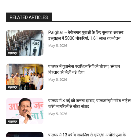
RELATED ARTICLES
Palghar – बेरोजगार युवाओं के लिए सुनहरा अवसर:
इस्राइल में 5000 नौकरियां, ₹1.61 लाख तक वेतन
May 5, 2026
महाराष्ट्र
पालघर में युवासेना पदाधिकारियों की घोषणा, संगठन
विस्तार को मिली नई दिशा
May 5, 2026
महाराष्ट्र
पालघर में 8 मई को जनता दरबार, पालकमंत्री गणेश नाईक
करेंगे नागरिकों से सीधा संवाद
May 5, 2026
महाराष्ट्र
पालघर में 13 वर्षीय नाबालिग से दरिंदगी, अघोरी पूजा के