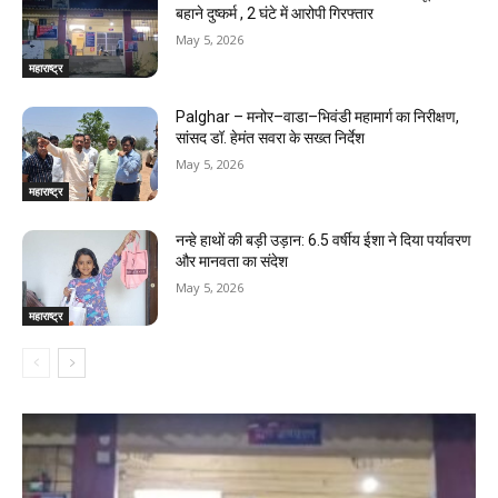
बहाने दुष्कर्म , 2 घंटे में आरोपी गिरफ्तार
May 5, 2026
महाराष्ट्र
Palghar – मनोर–वाडा–भिवंडी महामार्ग का निरीक्षण,
सांसद डॉ. हेमंत सवरा के सख्त निर्देश
May 5, 2026
महाराष्ट्र
नन्हे हाथों की बड़ी उड़ान: 6.5 वर्षीय ईशा ने दिया पर्यावरण
और मानवता का संदेश
May 5, 2026
महाराष्ट्र