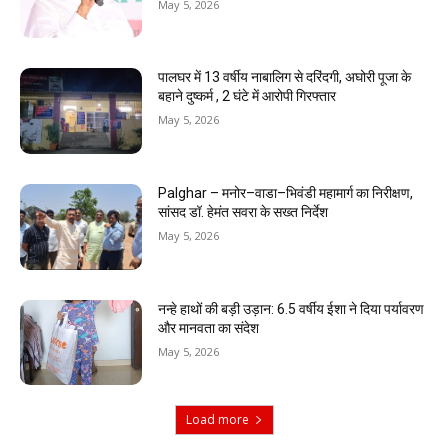
May 5, 2026
पालघर में 13 वर्षीय नाबालिग से दरिंदगी, अघोरी पूजा के
बहाने दुष्कर्म , 2 घंटे में आरोपी गिरफ्तार
May 5, 2026
Palghar – मनोर–वाडा–भिवंडी महामार्ग का निरीक्षण,
सांसद डॉ. हेमंत सवरा के सख्त निर्देश
May 5, 2026
नन्हे हाथों की बड़ी उड़ान: 6.5 वर्षीय ईशा ने दिया पर्यावरण
और मानवता का संदेश
May 5, 2026
Load more