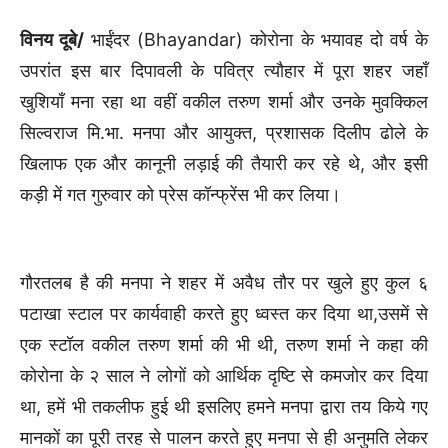
विनय दूबे/
भाईंदर (Bhayandar) कोरोना के भयावह दो वर्ष के
उपरांत इस बार दिपावली के पवित्र त्यौहार में पूरा शहर जहाँ
खुशियाँ मना रहा था वहीं वकील तरुण शर्मा और उनके मुवक्किल
सिल्वराज मि.भा. मनपा और आयुक्त, प्रशासक दिलीप ढोले के
खिलाफ एक और कानूनी लड़ाई की तैयारी कर रहे थे, और इसी
कड़ी में गत गुरुवार को प्रेस कॉन्फ्रेंस भी कर लिया।
गौरतलब है की मनपा ने शहर में अवैध तौर पर खुले हुए कुल ६
पटाखा स्टाल पर कार्यवाही करते हुए ध्वस्त कर दिया था,उसमें से
एक स्टॉल वकील तरुण शर्मा की भी थी, तरुण शर्मा ने कहा की
कोरोना के २ साल ने लोगों को आर्थिक दृष्टि से कमजोर कर दिया
था, हमें भी तकलीफ हुई थी इसलिए हमने मनपा द्वारा तय किये गए
मानकों का पूरी तरह से पालन करते हुए मनपा से ही अनुमति लेकर