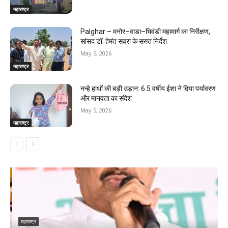
महाराष्ट्र
Palghar – मनोर–वाडा–भिवंडी महामार्ग का निरीक्षण,
सांसद डॉ. हेमंत सवरा के सख्त निर्देश
May 5, 2026
महाराष्ट्र
नन्हे हाथों की बड़ी उड़ान: 6.5 वर्षीय ईशा ने दिया पर्यावरण
और मानवता का संदेश
May 5, 2026
महाराष्ट्र
महाराष्ट्र
म