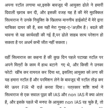
अपना स्टॉल लगाया था,इसके बावजूद भी आयुक्त ढोले ने हमारी
दिवाली ख़राब कर दी, और इसकी वजह यह है की मेरे मुवक्किल
सिल्वराज ने उनके नियुक्ति के खिलाफ माननीय हाईकोर्ट में मेरे द्वारा
याचिका दायर की है, बस यही मेरा गुनाह-ए-‘अज़ीम है। बदले की
भावना से यह कार्यवाही की गई है,पर ढोले साहब सत्य परेशान हो
सकता है पर अधर्म कभी जीत नहीं सकता।
वहीं सिल्वराज का कहना है की कुछ दिन पहले पटाखा स्टॉल पर
अपने मित्रों के काम में हाथ बटाने गए थे, और किसी ने उनका
फोटो खींच कर वायरल कर दिया था, इसलिए आयुक्त को लगा की
यह हमारा स्टॉल है और परमिशन लेने के बावजूद भी स्टॉल तोड़ कर
मेरे ऊपर FIR भी दर्ज़ करवा दिया। पत्रकार शशि शर्मा ने
सिल्वराज से एक सवाल पूछा की IAS और non IAS में क्या अंतर
है, और इसके पहले भी मनपा के आयुक्त non IAS रह चुके है, तो