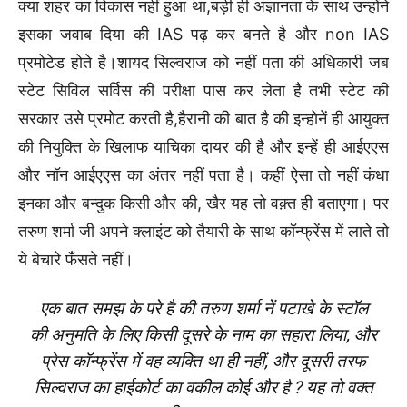
क्या शहर का विकास नहीं हुआ था,बड़ी ही अज्ञानता के साथ उन्होंने
इसका जवाब दिया की IAS पढ़ कर बनते है और non IAS
प्रमोटेड होते है।शायद सिल्वराज को नहीं पता की अधिकारी जब
स्टेट सिविल सर्विस की परीक्षा पास कर लेता है तभी स्टेट की
सरकार उसे प्रमोट करती है,हैरानी की बात है की इन्होनें ही आयुक्त
की नियुक्ति के खिलाफ याचिका दायर की है और इन्हें ही आईएएस
और नॉन आईएएस का अंतर नहीं पता है। कहीं ऐसा तो नहीं कंधा
इनका और बन्दुक किसी और की, खैर यह तो वक़्त ही बताएगा। पर
तरुण शर्मा जी अपने क्लाइंट को तैयारी के साथ कॉन्फ्रेंस में लाते तो
ये बेचारे फँसते नहीं।
एक बात समझ के परे है की तरुण शर्मा नें पटाखे के स्टॉल
की अनुमति के लिए किसी दूसरे के नाम का सहारा लिया, और
प्रेस कॉन्फ्रेंस में वह व्यक्ति था ही नहीं, और दूसरी तरफ
सिल्वराज का हाईकोर्ट का वकील कोई और
? यह तो वक्त
है