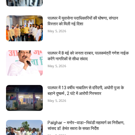
पालघर में युवासेना पदाधिकारियों की घोषणा, संगठन
विस्तार को मिली नई दिशा
May 5, 2026
पालघर में 8 मई को जनता दरबार, पालकमंत्री गणेश नाईक
करेंगे नागरिकों से सीधा संवाद
May 5, 2026
पालघर में 13 वर्षीय नाबालिग से दरिंदगी, अघोरी पूजा के
बहाने दुष्कर्म , 2 घंटे में आरोपी गिरफ्तार
May 5, 2026
Palghar – मनोर–वाडा–भिवंडी महामार्ग का निरीक्षण,
सांसद डॉ. हेमंत सवरा के सख्त निर्देश