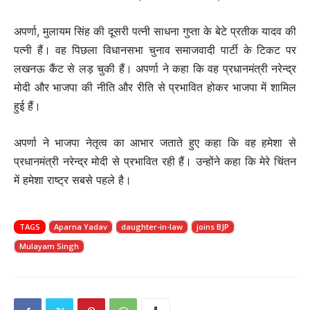
अपर्णा, मुलायम सिंह की दूसरी पत्नी साधना गुप्ता के बेटे प्रतीक यादव की
पत्नी हैं। वह पिछला विधानसभा चुनाव समाजवादी पार्टी के टिकट पर
लखनऊ कैंट से लड़ चुकी हैं। अपर्णा ने कहा कि वह प्रधानमंत्री नरेन्द्र
मोदी और भाजपा की नीति और रीति से प्रभावित होकर भाजपा में शामिल
हुई हैं।
अपर्णा ने भाजपा नेतृत्व का आभार जताते हुए कहा कि वह हमेशा से
प्रधानमंत्री नरेन्द्र मोदी से प्रभावित रही हैं। उन्होंने कहा कि मेरे चिंतन
में हमेशा राष्ट्र सबसे पहले है।
TAGS
Aparna Yadav
daughter-in-law
joins BJP
Mulayam Singh