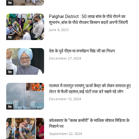
देश
Palghar District : 50 लाख बांस के पौधे रोपने का
शुभारंभ ,बांस के पौधे रोपकर किसान बदलें अपनी जिंदगी
June 6, 2025
देश
देश के पूर्व पीएम मा.मनमोहन सिंह जी का निधन
December 27, 2024
देश
पालघर में तारापुर परमाणु ऊर्जा केंद्र को लेकर वायरल हुए
लेटर से फैली दहशत,कई घंटों तक डरे सहमे रहे लोग
December 12, 2024
देश
कोलकाता के “क्लब कचौरी” के मालिक सोशल मिडिया के
निशाने पर
September 22, 2024