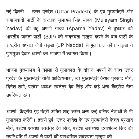
नई दिल्ली । उत्तर प्रदेश (Uttar Pradesh) के पूर्व मुख्यमंत्री और
समाजवादी पार्टी के संरक्षक मुलायम सिंह यादव (Mulayam Singh
Yadav) की बहू अपर्णा यादव (Aparna Yadav) ने बुधवार को
भारतीय जनता पार्टी (BJP) की सदस्यता ग्रहण करने के बाद पार्टी के
राष्ट्रीय अध्यक्ष जेपी नड्डा (JP Nadda) से मुलाकात की। नड्डा ने
पुष्पगुच्छ देकर अपर्णा का भाजपा में स्वागत किया।
भाजपा मुख्यालय में नड्डा से मुलाकात के दौरान अपर्णा के साथ उत्तर
प्रदेश के मुख्यमंत्री योगी आदित्यनाथ, उप मुख्यमंत्री केशव प्रसाद मौर्य,
दिनेश शर्मा, प्रदेश अध्यक्ष स्वतंत्र देव सिंह और कई अन्य केंद्रीय नेता
उपस्थित रहे।
अपर्णा, केंद्रीय गृह मंत्री अमित शाह समेत अन्य कई वरिष्ठ नेताओं से भी
मुलाकात करेंगी। इससे पूर्व, उत्तर प्रदेश के उप मुख्यमंत्री केशव प्रसाद
मौर्य, प्रदेश अध्यक्ष स्वतंत्र देव सिंह, प्रदेश उपाध्यक्ष दयाशंकर सिंह की
उपस्थिति में अपर्णा ने पार्टी की प्राथमिक सदस्यता ग्रहण की।