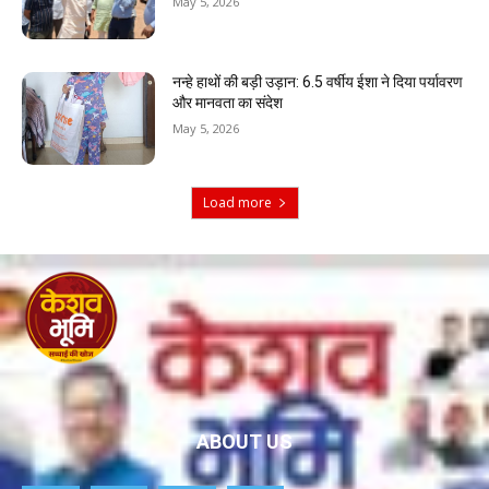
May 5, 2026
नन्हे हाथों की बड़ी उड़ान: 6.5 वर्षीय ईशा ने दिया पर्यावरण
और मानवता का संदेश
May 5, 2026
Load more
ABOUT US