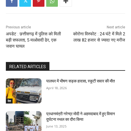
Previous article
Next article
अपडेट : छत्तीसगढ़ में पुलिस को मिली
कोरोना विस्फोट : 24 घंटे में मिले 2
बड़ी सफलता, 5 माओवादी ढेर, एक
लाख 82 हजार से ज्यादा नए मरीज
जवान घायल
RELATED ARTICLES
पालघर में भीषण सड़क हादसा, स्कूटी सवार की मौत
April 18, 2026
देश
प्रधानमंत्री नरेन्द्र मोदी ने अहमदाबाद में हुए विमान
दुर्घटना स्थल का दौरा किया
June 13, 2025