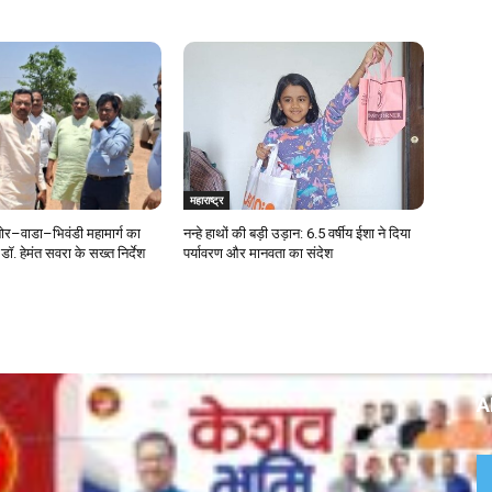
महाराष्ट्र
र–वाडा–भिवंडी महामार्ग का
नन्हे हाथों की बड़ी उड़ान: 6.5 वर्षीय ईशा ने दिया
डॉ. हेमंत सवरा के सख्त निर्देश
पर्यावरण और मानवता का संदेश
A