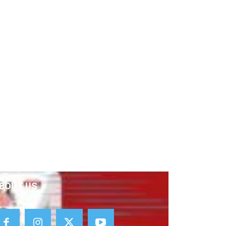
BOUT US