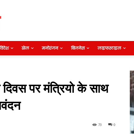
विदेश
खेल
मनोरंजन
बिज़नेस
लाइफस्टाइल
ता दिवस पर मंत्रियो के साथ
ावंदन
73
0