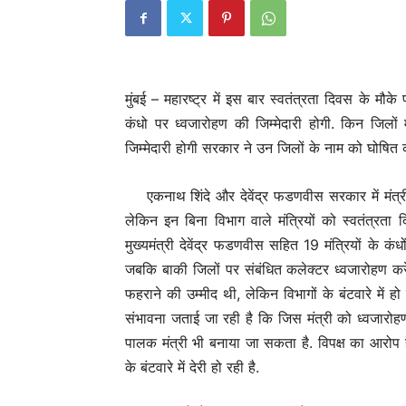
मुंबई – महारष्ट्र में इस बार स्वतंत्रता दिवस के मौक
कंधो पर ध्वजारोहण की जिम्मेदारी होगी. किन जिलों
जिम्मेदारी होगी सरकार ने उन जिलों के नाम को घोषित 
एकनाथ शिंदे और देवेंद्र फडणवीस सरकार में मंत्री
लेकिन इन बिना विभाग वाले मंत्रियों को स्वतंत्रत
मुख्यमंत्री देवेंद्र फडणवीस सहित 19 मंत्रियों के क
जबकि बाकी जिलों पर संबंधित कलेक्टर ध्वजारोहण करेंगे
फहराने की उम्मीद थी, लेकिन विभागों के बंटवारे में हो
संभावना जताई जा रही है कि जिस मंत्री को ध्वजारोह
पालक मंत्री भी बनाया जा सकता है. विपक्ष का आरोप 
के बंटवारे में देरी हो रही है.