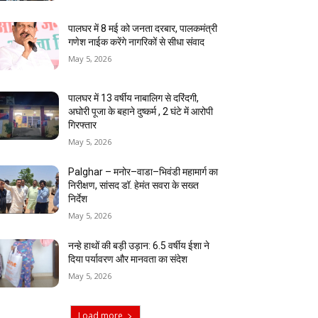
पालघर में 8 मई को जनता दरबार, पालकमंत्री
गणेश नाईक करेंगे नागरिकों से सीधा संवाद
May 5, 2026
पालघर में 13 वर्षीय नाबालिग से दरिंदगी,
अघोरी पूजा के बहाने दुष्कर्म , 2 घंटे में आरोपी
गिरफ्तार
May 5, 2026
Palghar – मनोर–वाडा–भिवंडी महामार्ग का
निरीक्षण, सांसद डॉ. हेमंत सवरा के सख्त
निर्देश
May 5, 2026
नन्हे हाथों की बड़ी उड़ान: 6.5 वर्षीय ईशा ने
दिया पर्यावरण और मानवता का संदेश
May 5, 2026
Load more