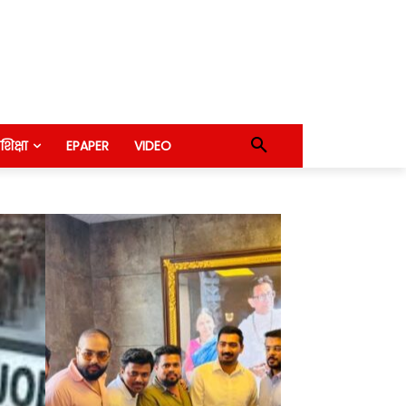
शिक्षा
EPAPER
VIDEO