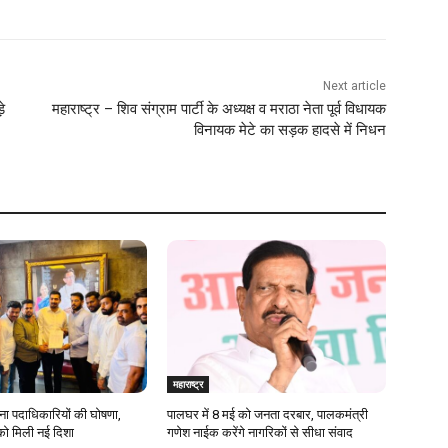
Next article
े
महाराष्ट्र – शिव संग्राम पार्टी के अध्यक्ष व मराठा नेता पूर्व विधायक
विनायक मेटे का सड़क हादसे में निधन
महाराष्ट्र
ेना पदाधिकारियों की घोषणा,
पालघर में 8 मई को जनता दरबार, पालकमंत्री
को मिली नई दिशा
गणेश नाईक करेंगे नागरिकों से सीधा संवाद