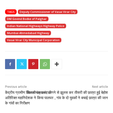
TAGS
Deputy Commissioner of Vasai Virar City
DM Govind Bodke of Palghar
Indian National Highways Highway Police
Mumbai-Ahmedabad Highway
Vasai Virar City Municipal Corporation
Previous article
Next article
केंद्रीय ग्रामीण विकास मंत्रालय की
बिजली का करंट लगने से झुलस कर तीसरी की छात्रा हुई बेहोश
अतिरिक्त महानिदेशक ने किया पालघर
, गांव के दो युवकों ने बचाई छात्रा की जान
के गांवों का निरीक्षण