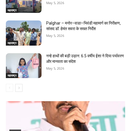
May 5, 2026
महाराष्ट्र
Palghar – मनोर–वाडा–भिवंडी महामार्ग का निरीक्षण,
सांसद डॉ. हेमंत सवरा के सख्त निर्देश
May 5, 2026
महाराष्ट्र
नन्हे हाथों की बड़ी उड़ान: 6.5 वर्षीय ईशा ने दिया पर्यावरण
और मानवता का संदेश
May 5, 2026
महाराष्ट्र