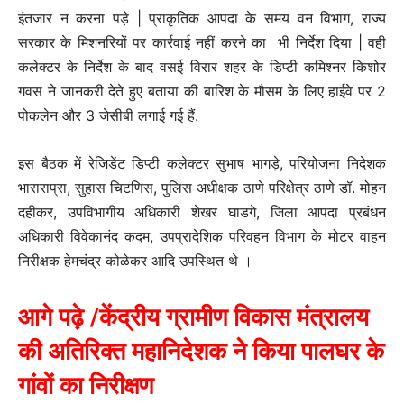
इंतजार न करना पड़े | प्राकृतिक आपदा के समय वन विभाग, राज्य
सरकार के मिशनरियों पर कार्रवाई नहीं करने का भी निर्देश दिया | वही
कलेक्टर के निर्देश के बाद वसई विरार शहर के डिप्टी कमिश्नर किशोर
गवस ने जानकरी देते हुए बताया की बारिश के मौसम के लिए हाईवे पर 2
पोकलेन और 3 जेसीबी लगाई गई हैं.
इस बैठक में रेजिडेंट डिप्टी कलेक्टर सुभाष भागड़े, परियोजना निदेशक
भाराराप्रा, सुहास चिटणिस, पुलिस अधीक्षक ठाणे परिक्षेत्र ठाणे डॉ. मोहन
दहीकर, उपविभागीय अधिकारी शेखर घाडगे, जिला आपदा प्रबंधन
अधिकारी विवेकानंद कदम, उपप्रादेशिक परिवहन विभाग के मोटर वाहन
निरीक्षक हेमचंद्र कोळेकर आदि उपस्थित थे ।
आगे पढ़े /केंद्रीय ग्रामीण विकास मंत्रालय
की अतिरिक्त महानिदेशक ने किया पालघर के
गांवों का निरीक्षण