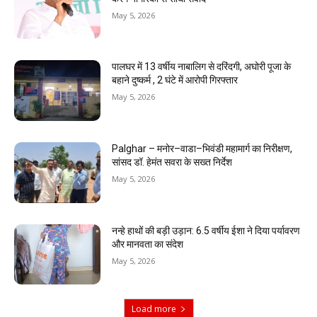
May 5, 2026
पालघर में 13 वर्षीय नाबालिग से दरिंदगी, अघोरी पूजा के
बहाने दुष्कर्म , 2 घंटे में आरोपी गिरफ्तार
May 5, 2026
Palghar – मनोर–वाडा–भिवंडी महामार्ग का निरीक्षण,
सांसद डॉ. हेमंत सवरा के सख्त निर्देश
May 5, 2026
नन्हे हाथों की बड़ी उड़ान: 6.5 वर्षीय ईशा ने दिया पर्यावरण
और मानवता का संदेश
May 5, 2026
Load more