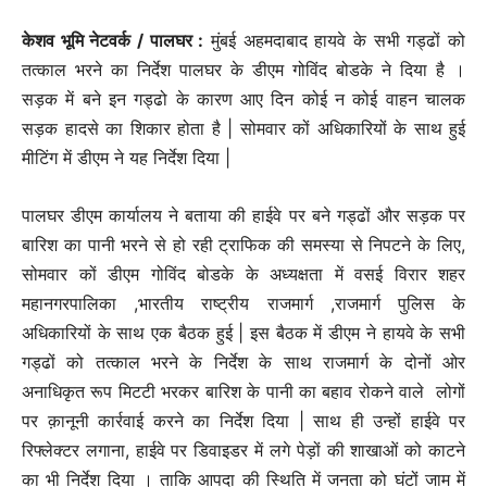
केशव भूमि नेटवर्क / पालघर :
मुंबई अहमदाबाद हायवे के सभी गड्ढों को
तत्काल भरने का निर्देश पालघर के डीएम गोविंद बोडके ने दिया है ।
सड़क में बने इन गड्ढो के कारण आए दिन कोई न कोई वाहन चालक
सड़क हादसे का शिकार होता है | सोमवार कों अधिकारियों के साथ हुई
मीटिंग में डीएम ने यह निर्देश दिया |
पालघर डीएम कार्यालय ने बताया की हाईवे पर बने गड्ढों और सड़क पर
बारिश का पानी भरने से हो रही ट्राफिक की समस्या से निपटने के लिए,
सोमवार कों डीएम गोविंद बोडके के अध्यक्षता में वसई विरार शहर
महानगरपालिका ,भारतीय राष्ट्रीय राजमार्ग ,राजमार्ग पुलिस के
अधिकारियों के साथ एक बैठक हुई | इस बैठक में डीएम ने हायवे के सभी
गड्ढों को तत्काल भरने के निर्देश के साथ राजमार्ग के दोनों ओर
अनाधिकृत रूप मिटटी भरकर बारिश के पानी का बहाव रोकने वाले लोगों
पर क़ानूनी कार्रवाई करने का निर्देश दिया | साथ ही उन्हों हाईवे पर
रिफ्लेक्टर लगाना, हाईवे पर डिवाइडर में लगे पेड़ों की शाखाओं को काटने
का भी निर्देश दिया । ताकि आपदा की स्थिति में जनता को घंटों जाम में