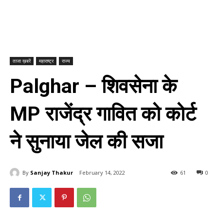
ताजा ख़बरें
महाराष्ट्र
राज्य
Palghar – शिवसेना के
MP राजेंद्र गावित को कोर्ट
ने सुनाया जेल की सजा
By
Sanjay Thakur
February 14, 2022
61
0