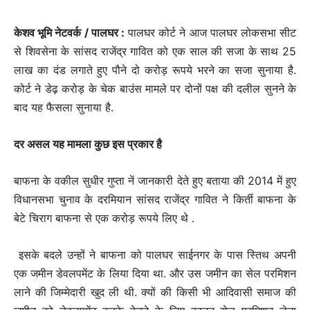
केशव भूमि नेटवर्क / पालघर :
पालघर कोर्ट ने आज पालघर लोकसभा सीट
से शिवसेना के सांसद राजेंद्र गावित को एक साल की सजा के साथ 25
लाख का दंड लगाते हुए पौने दो करोड़ रूपये भरने का सजा सुनाया है.
कोर्ट ने डेढ़ करोड़ के चेक बाउंस मामले पर दोनों पक्ष की दलील सुनने के
बाद यह फैसला सुनाया है.
दर असल यह मामला कुछ इस प्रकार है
बाफना के वकील सुधीर गुप्ता नें जानकारी देते हुए बताया की 2014 में हुए
विधानसभा चुनाव के दरमियान सांसद राजेंद्र गावित ने किर्ती बाफना के
बेटे चिराग बाफना से एक करोड़ रूपये लिए थे .
इसके बदले उन्हों ने बाफना को पालघर साईनगर के पास स्तिथ अपनी
एक जमीन डेवलपमेंट के लिया दिया था. और उस जमीन का सेल परमिशन
लाने की जिम्मेदारी खुद ली थी. क्यों की किसी भी आदिवासी समाज की