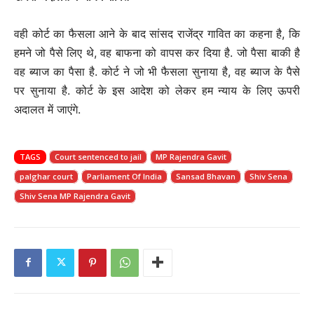
वही कोर्ट का फैसला आने के बाद सांसद राजेंद्र गावित का कहना है, कि
हमने जो पैसे लिए थे, वह बाफना को वापस कर दिया है. जो पैसा बाकी है
वह ब्याज का पैसा है. कोर्ट ने जो भी फैसला सुनाया है, वह ब्याज के पैसे
पर सुनाया है. कोर्ट के इस आदेश को लेकर हम न्याय के लिए ऊपरी
अदालत में जाएंगे.
TAGS
Court sentenced to jail
MP Rajendra Gavit
palghar court
Parliament Of India
Sansad Bhavan
Shiv Sena
Shiv Sena MP Rajendra Gavit