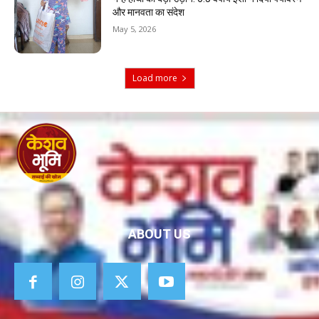
और मानवता का संदेश
May 5, 2026
Load more
ABOUT US