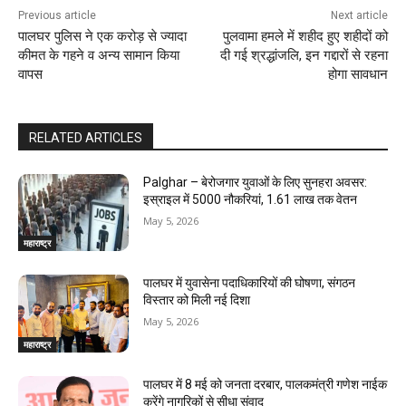
Previous article
Next article
पालघर पुलिस ने एक करोड़ से ज्यादा
पुलवामा हमले में शहीद हुए शहीदों को
कीमत के गहने व अन्य सामान किया
दी गई श्रद्धांजलि, इन गद्दारों से रहना
वापस
होगा सावधान
RELATED ARTICLES
Palghar – बेरोजगार युवाओं के लिए सुनहरा अवसर:
इस्राइल में 5000 नौकरियां, ₹1.61 लाख तक वेतन
May 5, 2026
महाराष्ट्र
पालघर में युवासेना पदाधिकारियों की घोषणा, संगठन
विस्तार को मिली नई दिशा
May 5, 2026
महाराष्ट्र
पालघर में 8 मई को जनता दरबार, पालकमंत्री गणेश नाईक
करेंगे नागरिकों से सीधा संवाद