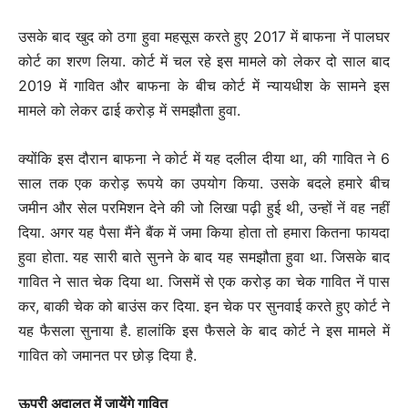
उसके बाद खुद को ठगा हुवा महसूस करते हुए 2017 में बाफना नें पालघर
कोर्ट का शरण लिया. कोर्ट में चल रहे इस मामले को लेकर दो साल बाद
2019 में गावित और बाफना के बीच कोर्ट में न्यायधीश के सामने इस
मामले को लेकर ढाई करोड़ में समझौता हुवा.
क्योंकि इस दौरान बाफना ने कोर्ट में यह दलील दीया था, की गावित ने 6
साल तक एक करोड़ रूपये का उपयोग किया. उसके बदले हमारे बीच
जमीन और सेल परमिशन देने की जो लिखा पढ़ी हुई थी, उन्हों नें वह नहीं
दिया. अगर यह पैसा मैंने बैंक में जमा किया होता तो हमारा कितना फायदा
हुवा होता. यह सारी बाते सुनने के बाद यह समझौता हुवा था. जिसके बाद
गावित ने सात चेक दिया था. जिसमें से एक करोड़ का चेक गावित नें पास
कर, बाकी चेक को बाउंस कर दिया. इन चेक पर सुनवाई करते हुए कोर्ट ने
यह फैसला सुनाया है. हालांकि इस फैसले के बाद कोर्ट ने इस मामले में
गावित को जमानत पर छोड़ दिया है.
ऊपरी अदालत में जायेंगे गावित