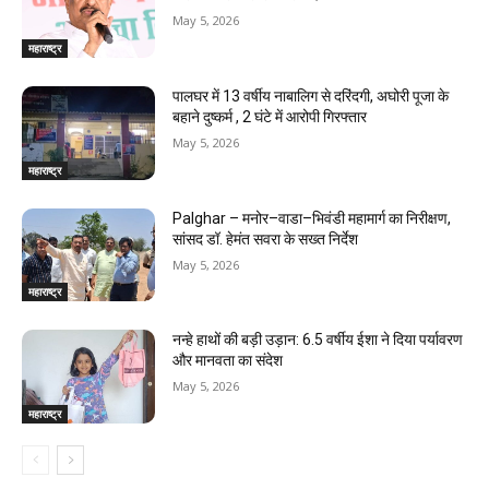
May 5, 2026
महाराष्ट्र
पालघर में 13 वर्षीय नाबालिग से दरिंदगी, अघोरी पूजा के
बहाने दुष्कर्म , 2 घंटे में आरोपी गिरफ्तार
May 5, 2026
महाराष्ट्र
Palghar – मनोर–वाडा–भिवंडी महामार्ग का निरीक्षण,
सांसद डॉ. हेमंत सवरा के सख्त निर्देश
May 5, 2026
महाराष्ट्र
नन्हे हाथों की बड़ी उड़ान: 6.5 वर्षीय ईशा ने दिया पर्यावरण
और मानवता का संदेश
May 5, 2026
महाराष्ट्र