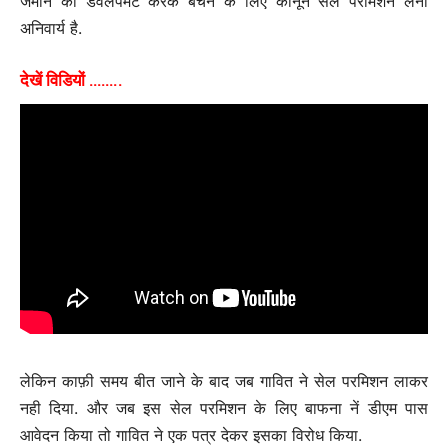
जमीन को डेवलपमेंट करके बेचने के लिए कानून सेल परमिशन लेना
अनिवार्य है.
देखें विडियों ……..
लेकिन काफ़ी समय बीत जाने के बाद जब गावित ने सेल परमिशन लाकर
नही दिया. और जब इस सेल परमिशन के लिए बाफना नें डीएम पास
आवेदन किया तो गावित ने एक पत्र देकर इसका विरोध किया.