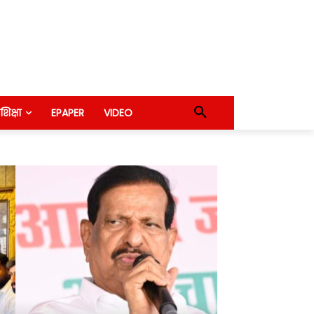
शिक्षा
EPAPER
VIDEO