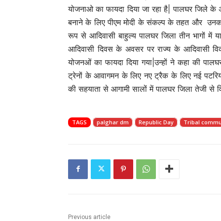
योजनाओ का फायदा दिया जा रहा है| पालघर जिले के
बनाने के लिए पीएम मोदी के संकल्प के तहत और उनका उ
रूप से आदिवासी बाहुल्य पालघर जिला तीन भागों में यान
आदिवासी दिवस के अवसर पर राज्य के आदिवासी विकास
योजनओं का फायदा दिया गया|उन्हों ने कहा की पालघर जिले
ट्रेनों के आवागमन के लिए नए ट्रैक के लिए नई पटरिया व
की सहयाता से आगामी सालों में पालघर जिला तेजी से 
TAGS
palghar dm
Republic Day
Tribal commu
Previous article