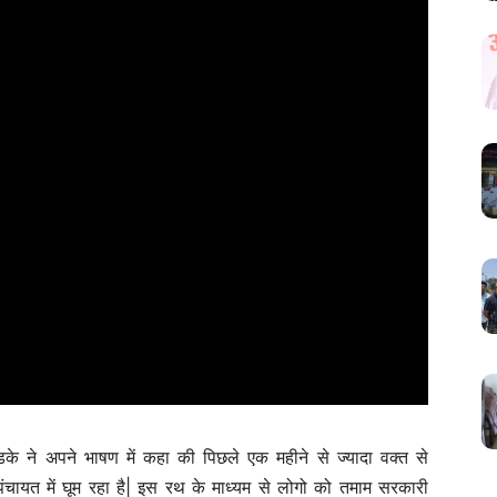
के ने अपने भाषण में कहा की पिछले एक महीने से ज्यादा वक्त से
ंचायत में घूम रहा है| इस रथ के माध्यम से लोगो को तमाम सरकारी