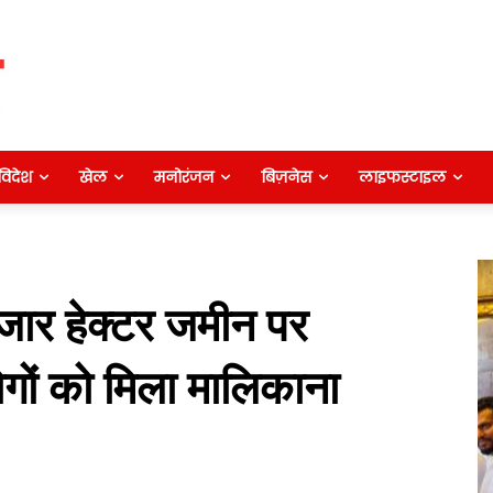
विदेश
खेल
मनोरंजन
बिज़नेस
लाइफस्टाइल
जार हेक्टर जमीन पर
ों को मिला मालिकाना