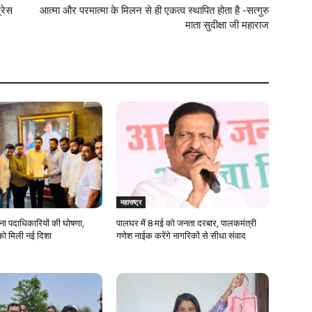
्रेस
आत्मा और परमात्मा के मिलन से ही एकत्व स्थापित होता है -सत्गुरु
माता सुदीक्षा जी महाराज
महाराष्ट्र
ेना पदाधिकारियों की घोषणा,
पालघर में 8 मई को जनता दरबार, पालकमंत्री
को मिली नई दिशा
गणेश नाईक करेंगे नागरिकों से सीधा संवाद