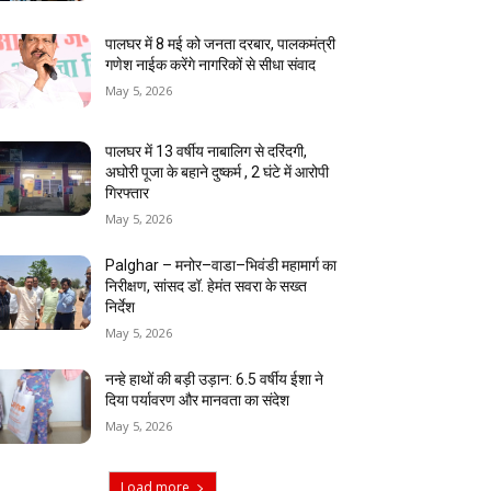
पालघर में 8 मई को जनता दरबार, पालकमंत्री
गणेश नाईक करेंगे नागरिकों से सीधा संवाद
May 5, 2026
पालघर में 13 वर्षीय नाबालिग से दरिंदगी,
अघोरी पूजा के बहाने दुष्कर्म , 2 घंटे में आरोपी
गिरफ्तार
May 5, 2026
Palghar – मनोर–वाडा–भिवंडी महामार्ग का
निरीक्षण, सांसद डॉ. हेमंत सवरा के सख्त
निर्देश
May 5, 2026
नन्हे हाथों की बड़ी उड़ान: 6.5 वर्षीय ईशा ने
दिया पर्यावरण और मानवता का संदेश
May 5, 2026
Load more