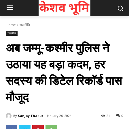
Home
राजनीति
राजनीति
अब जम्मू-कश्मीर पुलिस ने
उठाया यह बड़ा कदम, हर
सदस्‍य की डिटेल रिकॉर्ड पास
मौजूद
By
Sanjay Thakur
January 26, 2024
21
0