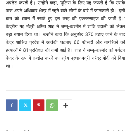
अपडेट करती है। उन्होंने कहा, ‘पुलिस के लिए यह जरूरी है कि उसके
पास अपने अधिकार क्षेत्र में रहने वाले लोगों के बारे में जानकारी हो। इसी
बात को ध्यान में रखते हुए इस तरह की एक्सरसाइज की जाती है।’
केंद्रीय गृह मंत्री अमित शाह ने जम्मू-कश्मीर में शांति बहाली को लेकर
बड़ा बयान दिया था। उन्होंने कहा कि अनुच्छेद 370 हटाए जाने के बाद
केंद्र शासित प्रदेश में आतंकी घटनाएं 66 फीसदी और नागरिकों की
हत्याओं में 81 प्रतिशत की कमी आई है। शाह ने जम्मू-कश्मीर को पर्यटन
केंद्र के रूप में तब्दील करने का श्रेय प्रधानमंत्री नरेंद्र मोदी को दिया
था।