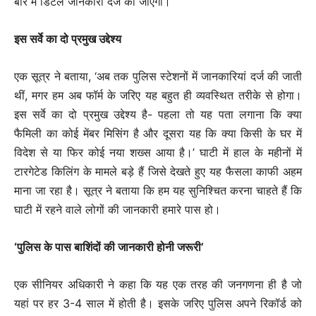
बारे में डिटेल जानकारी दर्ज की जाएगी।
इस सर्वे का दो प्रमुख उद्देश्य
एक सूत्र ने बताया, ‘अब तक पुलिस स्टेशनों में जानकारियां दर्ज की जाती
थीं, मगर हम अब फॉर्म के जरिए यह बहुत ही व्यवस्थित तरीके से होगा।
इस सर्वे का दो प्रमुख उद्देश्य है- पहला तो यह पता लगाना कि क्या
फैमिली का कोई मेंबर मिसिंग है और दूसरा यह कि क्या किसी के घर में
विदेश से या फिर कोई नया शख्स आया है।’ घाटी में हाल के महीनों में
टारगेटेड किलिंग के मामले बड़े हैं जिसे देखते हुए यह फैसला काफी अहम
माना जा रहा है। सूत्र ने बताया कि हम यह सुनिश्चित करना चाहते हैं कि
घाटी में रहने वाले लोगों की जानकारी हमारे पास हो।
‘पुलिस के पास बाशिंदों की जानकारी होनी जरूरी’
एक सीनियर अधिकारी ने कहा कि यह एक तरह की जनगणना ही है जो
यहां पर हर 3-4 साल में होती है। इसके जरिए पुलिस अपने रिकॉर्ड को