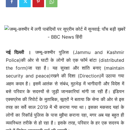
नई दिल्‍ली ।
जम्मू-कश्मीर पुलिस (Jammu and Kashmir
Police)की ओर से घाटी के लोगों को एक फॉर्म बांटा (distributed
the form)जा रहा है। यह सुरक्षा और शांति बनाए (maintain
security and peace)रखने की दिशा (Direction)में उठाया गया
अहम कदम है। इसमें आतंक से संबंध, मुठभेड़ में भागीदारी और विदेश में
बसे परिवार के सदस्यों से जुड़ी जानकारियां मांगी जा रही हैं। इंडियन
एक्सप्रेस की रिपोर्ट के मुताबिक, सूत्रों ने बताया कि सेना की ओर से इस
तरह का सर्वे साल 2019 में भी कराया गया था। इसका मकसद यहां के
लोगों का रिकॉर्ड पुलिस के पास मुहैया कराना रहा, मगर अब यह बहुत ही
व्यवस्थित तरीके से हो रहा है। इसके तरह, परिवार के हर एक सदस्य के