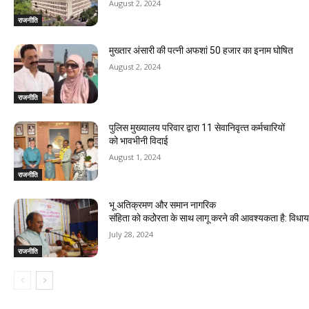
August 2, 2024
राजनीति
मुख्तार अंसारी की पत्नी अफशां 50 हजार का इनाम घोषित
August 2, 2024
राजनीति
पुलिस मुख्यालय परिवार द्वारा 11 सेवानिवृत्‍त कर्मचारियों
को भावभीनी विदाई
August 1, 2024
राजनीति
भू अतिक्रमण और समान नागरिक
संहिता काे कठाेेरता के साथ लागू करने की आवश्यकता है: विध
July 28, 2024
राजनीति