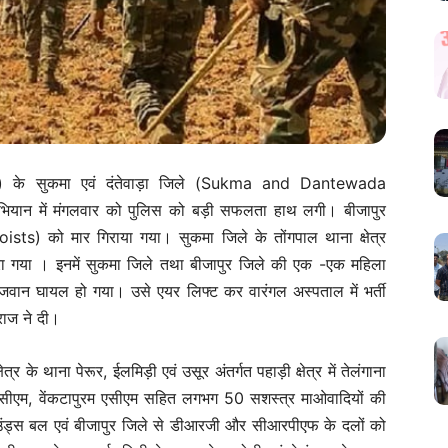
rh) के सुकमा एवं दंतेवाड़ा जिले (Sukma and Dantewada
ूलन अभियान में मंगलवार को पुलिस को बड़ी सफलता हाथ लगी। बीजापुर
ists) को मार गिराया गया। सुकमा जिले के तोंगपाल थाना क्षेत्र
ारा गया । इनमें सुकमा जिले तथा बीजापुर जिले की एक -एक महिला
क जवान घायल हो गया। उसे एयर लिफ्ट कर वारंगल अस्पताल में भर्ती
राज ने दी।
षेत्र के थाना पेरूर, ईलमिड़ी एवं उसूर अंतर्गत पहाड़ी क्षेत्र में तेलंगाना
ीसीएम, वेंकटापुरम एसीएम सहित लगभग 50 सशस्त्र माओवादियों की
हाउंड्स बल एवं बीजापुर जिले से डीआरजी और सीआरपीएफ के दलों को