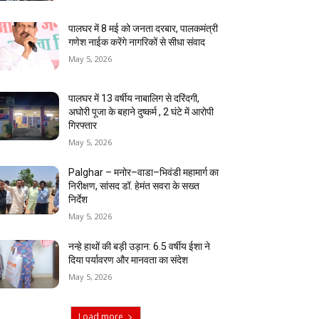
पालघर में 8 मई को जनता दरबार, पालकमंत्री
गणेश नाईक करेंगे नागरिकों से सीधा संवाद
May 5, 2026
पालघर में 13 वर्षीय नाबालिग से दरिंदगी,
अघोरी पूजा के बहाने दुष्कर्म , 2 घंटे में आरोपी
गिरफ्तार
May 5, 2026
Palghar – मनोर–वाडा–भिवंडी महामार्ग का
निरीक्षण, सांसद डॉ. हेमंत सवरा के सख्त
निर्देश
May 5, 2026
नन्हे हाथों की बड़ी उड़ान: 6.5 वर्षीय ईशा ने
दिया पर्यावरण और मानवता का संदेश
May 5, 2026
Load more