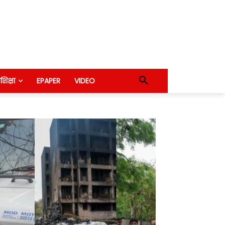
शिक्षा
EPAPER
VIDEO