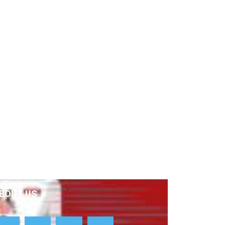
BOUT US