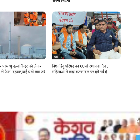
अपनी जिंदगी
देश
ुर परमाणु ऊर्जा केंद्र को लेकर
विश्व हिंदू परिषद का 60 वां स्थापना दिन ,
 से फैली दहशत,कई घंटों तक डरे
महिलाओं ने कहा बजरंगदल पर हमें गर्व है
A